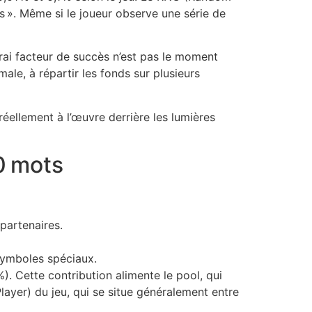
 ». Même si le joueur observe une série de
ai facteur de succès n’est pas le moment
male, à répartir les fonds sur plusieurs
éellement à l’œuvre derrière les lumières
0 mots
partenaires.
 symboles spéciaux.
). Cette contribution alimente le pool, qui
Player) du jeu, qui se situe généralement entre