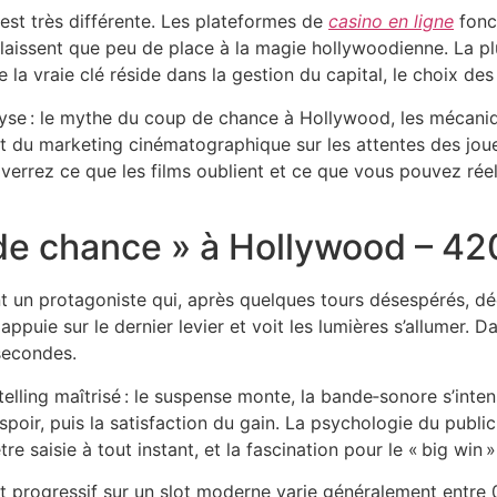
 est très différente. Les plateformes de
casino en ligne
fonc
ne laissent que peu de place à la magie hollywoodienne. La
e la vraie clé réside dans la gestion du capital, le choix de
yse : le mythe du coup de chance à Hollywood, les mécaniqu
act du marketing cinématographique sur les attentes des jo
 verrez ce que les films oublient et ce que vous pouvez rée
 de chance » à Hollywood – 42
 un protagoniste qui, après quelques tours désespérés, décl
appuie sur le dernier levier et voit les lumières s’allumer. 
secondes.
lling maîtrisé : le suspense monte, la bande‑sonore s’intens
poir, puis la satisfaction du gain. La psychologie du public 
re saisie à tout instant, et la fascination pour le « big wi
pot progressif sur un slot moderne varie généralement entre 