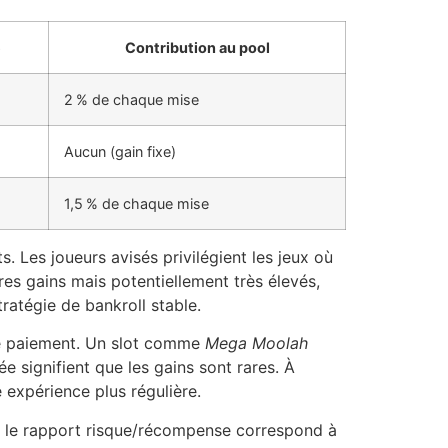
é
Contribution au pool
2 % de chaque mise
Aucun (gain fixe)
1,5 % de chaque mise
. Les joueurs avisés privilégient les jeux où
ares gains mais potentiellement très élevés,
ratégie de bankroll stable.
 de paiement. Un slot comme
Mega Moolah
e signifient que les gains sont rares. À
 expérience plus régulière.
ù le rapport risque/récompense correspond à