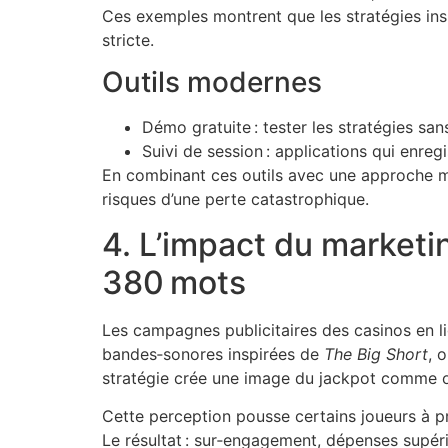
Ces exemples montrent que les stratégies ins
stricte.
Outils modernes
Démo gratuite : tester les stratégies sans
Suivi de session : applications qui enreg
En combinant ces outils avec une approche mé
risques d’une perte catastrophique.
4. L’impact du marketi
380 mots
Les campagnes publicitaires des casinos en l
bandes‑sonores inspirées de
The Big Short
, 
stratégie crée une image du jackpot comme ob
Cette perception pousse certains joueurs à pri
Le résultat : sur‑engagement, dépenses supér