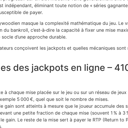
 indépendant, éliminant toute notion de « séries gagnantes
usceptible de payer.
lywoodien masque la complexité mathématique du jeu. Le vr
on du bankroll, c’est‑à‑dire la capacité à fixer une mise maxi
e socle d’une approche durable.
teurs conçoivent les jackpots et quelles mécaniques sont r
es des jackpots en ligne – 41
e à chaque mise placée sur le jeu ou sur un réseau de jeux 
 exemple 5 000 €, quel que soit le nombre de mises.
 de gain sont atteints à mesure que le joueur accumule des
evant une petite fraction de chaque mise (souvent 1 % à 3 %
le gain. Le reste de la mise sert à payer le RTP (Return to 
s.