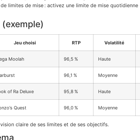
t de limites de mise : activez une limite de mise quotidienn
e (exemple)
Jeu choisi
RTP
Volatilité
ega Moolah
96,5 %
Haute
arburst
96,1 %
Moyenne
ok of Ra Deluxe
95,8 %
Haute
onzo’s Quest
96,0 %
Moyenne
ision claire de ses limites et de ses objectifs.
néma