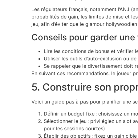
Les régulateurs français, notamment l’ANJ (an
probabilités de gain, les limites de mise et 
jeu, afin d’éviter que le glamour hollywoodien
Conseils pour garder une v
Lire les conditions de bonus et vérifier 
Utiliser les outils d’auto‑exclusion ou de
Se rappeler que le divertissement doit re
En suivant ces recommandations, le joueur pro
5. Construire son prop
Voici un guide pas à pas pour planifier une se
Définir un budget fixe : choisissez un 
Sélectionner le jeu : privilégiez un slo
pour les sessions courtes).
Établir des objectifs : fixez un gain cibl