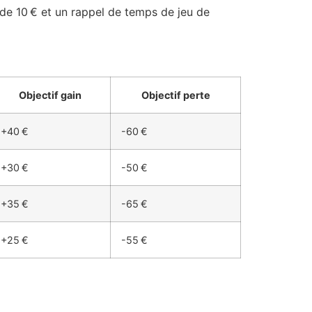
e de 10 € et un rappel de temps de jeu de
Objectif gain
Objectif perte
+40 €
-60 €
+30 €
-50 €
+35 €
-65 €
+25 €
-55 €