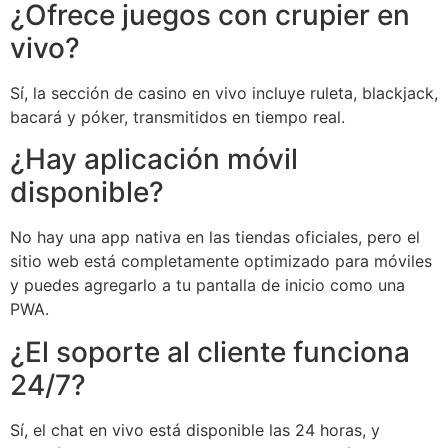
¿Ofrece juegos con crupier en
vivo?
Sí, la sección de casino en vivo incluye ruleta, blackjack,
bacará y póker, transmitidos en tiempo real.
¿Hay aplicación móvil
disponible?
No hay una app nativa en las tiendas oficiales, pero el
sitio web está completamente optimizado para móviles
y puedes agregarlo a tu pantalla de inicio como una
PWA.
¿El soporte al cliente funciona
24/7?
Sí, el chat en vivo está disponible las 24 horas, y