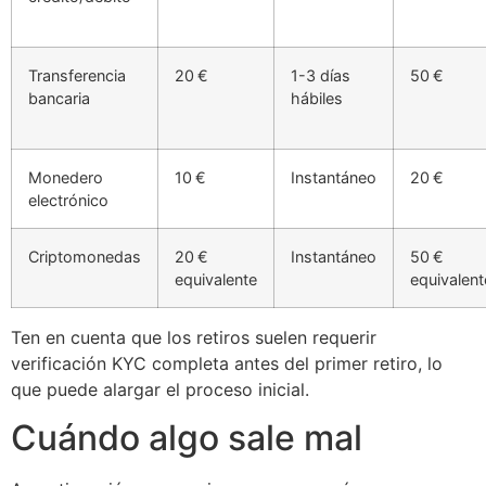
Transferencia
20 €
1-3 días
50 €
bancaria
hábiles
Monedero
10 €
Instantáneo
20 €
electrónico
Criptomonedas
20 €
Instantáneo
50 €
equivalente
equivalent
Ten en cuenta que los retiros suelen requerir
verificación KYC completa antes del primer retiro, lo
que puede alargar el proceso inicial.
Cuándo algo sale mal