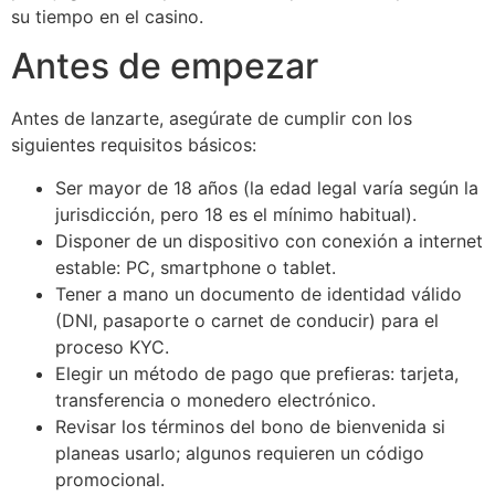
su tiempo en el casino.
Antes de empezar
Antes de lanzarte, asegúrate de cumplir con los
siguientes requisitos básicos:
Ser mayor de 18 años (la edad legal varía según la
jurisdicción, pero 18 es el mínimo habitual).
Disponer de un dispositivo con conexión a internet
estable: PC, smartphone o tablet.
Tener a mano un documento de identidad válido
(DNI, pasaporte o carnet de conducir) para el
proceso KYC.
Elegir un método de pago que prefieras: tarjeta,
transferencia o monedero electrónico.
Revisar los términos del bono de bienvenida si
planeas usarlo; algunos requieren un código
promocional.