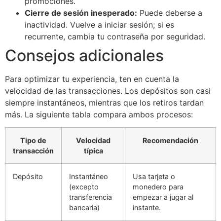
promociones.
Cierre de sesión inesperado:
Puede deberse a
inactividad. Vuelve a iniciar sesión; si es
recurrente, cambia tu contraseña por seguridad.
Consejos adicionales
Para optimizar tu experiencia, ten en cuenta la
velocidad de las transacciones. Los depósitos son casi
siempre instantáneos, mientras que los retiros tardan
más. La siguiente tabla compara ambos procesos:
Tipo de
Velocidad
Recomendación
transacción
típica
Depósito
Instantáneo
Usa tarjeta o
(excepto
monedero para
transferencia
empezar a jugar al
bancaria)
instante.