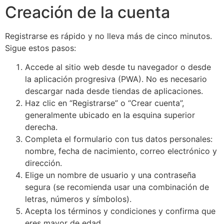
Creación de la cuenta
Registrarse es rápido y no lleva más de cinco minutos.
Sigue estos pasos:
Accede al sitio web desde tu navegador o desde
la aplicación progresiva (PWA). No es necesario
descargar nada desde tiendas de aplicaciones.
Haz clic en “Registrarse” o “Crear cuenta”,
generalmente ubicado en la esquina superior
derecha.
Completa el formulario con tus datos personales:
nombre, fecha de nacimiento, correo electrónico y
dirección.
Elige un nombre de usuario y una contraseña
segura (se recomienda usar una combinación de
letras, números y símbolos).
Acepta los términos y condiciones y confirma que
eres mayor de edad.