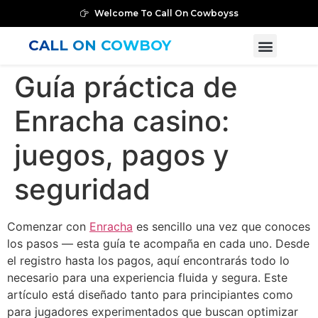
Welcome To Call On Cowboyss
CALL ON COWBOY
Guía práctica de
Enracha casino:
juegos, pagos y
seguridad
Comenzar con
Enracha
es sencillo una vez que conoces
los pasos — esta guía te acompaña en cada uno. Desde
el registro hasta los pagos, aquí encontrarás todo lo
necesario para una experiencia fluida y segura. Este
artículo está diseñado tanto para principiantes como
para jugadores experimentados que buscan optimizar