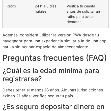
Retiro
24 h a 5 días
Verifica tu cuenta
hábiles
antes de solicitar un
retiro para evitar
demoras.
Además, considera utilizar la versión PWA desde tu
navegador para una experiencia similar a la de una app
nativa sin ocupar espacio de almacenamiento.
Preguntas frecuentes (FAQ)
¿Cuál es la edad mínima para
registrarse?
Debes tener al menos 18 años. Algunas jurisdicciones
exigen 21 años; verifica según tu país.
¿Es seguro depositar dinero en