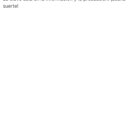
suerte!