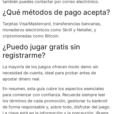
también puedes contactar por correo electrónico.
¿Qué métodos de pago acepta?
Tarjetas Visa/Mastercard, transferencias bancarias,
monederos electrónicos como Skrill y Neteller, y
criptomonedas como Bitcoin.
¿Puedo jugar gratis sin
registrarme?
La mayoría de los juegos ofrecen modo demo sin
necesidad de cuenta, ideal para probar antes de
apostar dinero real.
En resumen, esta guía cubre los aspectos esenciales
para comenzar con confianza. Recuerda siempre leer
los términos de cada promoción, gestionar tu bankroll
de forma responsable y, sobre todo, disfrutar del juego.
La clave está en la información y la precaución. ¡Buena