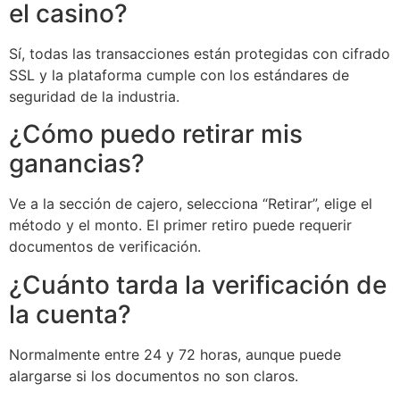
el casino?
Sí, todas las transacciones están protegidas con cifrado
SSL y la plataforma cumple con los estándares de
seguridad de la industria.
¿Cómo puedo retirar mis
ganancias?
Ve a la sección de cajero, selecciona “Retirar”, elige el
método y el monto. El primer retiro puede requerir
documentos de verificación.
¿Cuánto tarda la verificación de
la cuenta?
Normalmente entre 24 y 72 horas, aunque puede
alargarse si los documentos no son claros.