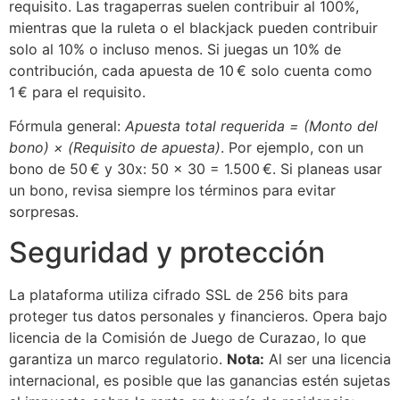
requisito. Las tragaperras suelen contribuir al 100%,
mientras que la ruleta o el blackjack pueden contribuir
solo al 10% o incluso menos. Si juegas un 10% de
contribución, cada apuesta de 10 € solo cuenta como
1 € para el requisito.
Fórmula general:
Apuesta total requerida = (Monto del
bono) × (Requisito de apuesta)
. Por ejemplo, con un
bono de 50 € y 30x: 50 × 30 = 1.500 €. Si planeas usar
un bono, revisa siempre los términos para evitar
sorpresas.
Seguridad y protección
La plataforma utiliza cifrado SSL de 256 bits para
proteger tus datos personales y financieros. Opera bajo
licencia de la Comisión de Juego de Curazao, lo que
garantiza un marco regulatorio.
Nota:
Al ser una licencia
internacional, es posible que las ganancias estén sujetas