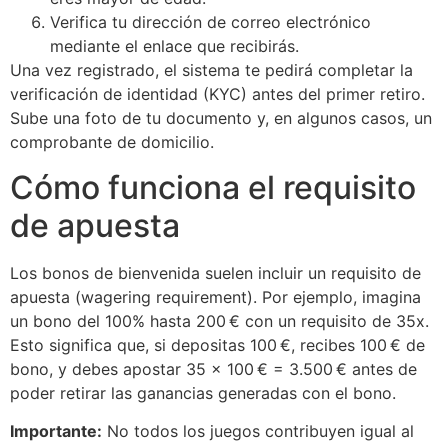
Verifica tu dirección de correo electrónico
mediante el enlace que recibirás.
Una vez registrado, el sistema te pedirá completar la
verificación de identidad (KYC) antes del primer retiro.
Sube una foto de tu documento y, en algunos casos, un
comprobante de domicilio.
Cómo funciona el requisito
de apuesta
Los bonos de bienvenida suelen incluir un requisito de
apuesta (wagering requirement). Por ejemplo, imagina
un bono del 100% hasta 200 € con un requisito de 35x.
Esto significa que, si depositas 100 €, recibes 100 € de
bono, y debes apostar 35 × 100 € = 3.500 € antes de
poder retirar las ganancias generadas con el bono.
Importante:
No todos los juegos contribuyen igual al