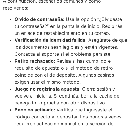
A continuación, escenarios comunes y cómo
resolverlos:
Olvido de contraseña:
Usa la opción “¿Olvidaste
tu contraseña?” en la pantalla de inicio. Recibirás
un enlace de restablecimiento en tu correo.
Verificación de identidad fallida:
Asegúrate de que
los documentos sean legibles y estén vigentes.
Contacta al soporte si el problema persiste.
Retiro rechazado:
Revisa si has cumplido el
requisito de apuesta o si el método de retiro
coincide con el de depósito. Algunos casinos
exigen usar el mismo método.
Juego no registra la apuesta:
Cierra sesión y
vuelve a iniciarla. Si continúa, borra la caché del
navegador o prueba con otro dispositivo.
Bono no activado:
Verifica que ingresaste el
código correcto al depositar. Los bonos a veces
requieren activación manual en la sección de