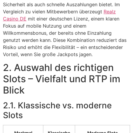
Sicherheit als auch schnelle Auszahlungen bietet. Im
Vergleich zu vielen Mitbewerbern überzeugt
Realz
Casino DE
mit einer deutschen Lizenz, einem klaren
Fokus auf mobile Nutzung und einem
Willkommensbonus, der bereits ohne Einzahlung
genutzt werden kann. Diese Kombination reduziert das
Risiko und erhöht die Flexibilität – ein entscheidender
Vorteil, wenn Sie große Jackpots jagen.
2. Auswahl des richtigen
Slots – Vielfalt und RTP im
Blick
2.1. Klassische vs. moderne
Slots
Merkmal
Klassische
Moderne Slots