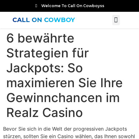
Welcome To Call On Cowboyss
CALL ON COWBOY
6 bewährte
Strategien für
Jackpots: So
maximieren Sie Ihre
Gewinnchancen im
Realz Casino
Bevor Sie sich in die Welt der progressiven Jackpots
stürzen, sollten Sie ein Casino wählen, das Ihnen sowohl