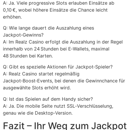
A: Ja. Viele progressive Slots erlauben Einsätze ab
0,10 €, wobei höhere Einsätze die Chance leicht
erhöhen.
Q: Wie lange dauert die Auszahlung eines
Jackpot‑Gewinns?
A: Im Realz Casino erfolgt die Auszahlung in der Regel
innerhalb von 24 Stunden bei E‑Wallets, maximal
48 Stunden bei Karten.
Q: Gibt es spezielle Aktionen für Jackpot‑Spieler?
A: Realz Casino startet regelmäßig
Jackpot‑Boost‑Events, bei denen die Gewinnchance für
ausgewählte Slots erhöht wird.
Q: Ist das Spielen auf dem Handy sicher?
A: Ja. Die mobile Seite nutzt SSL‑Verschlüsselung,
genau wie die Desktop‑Version.
Fazit – Ihr Weg zum Jackpot