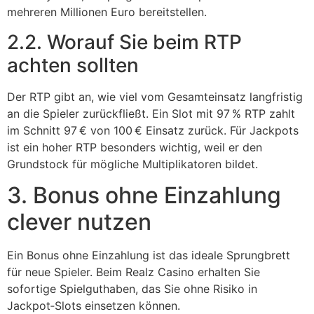
mehreren Millionen Euro bereitstellen.
2.2. Worauf Sie beim RTP
achten sollten
Der RTP gibt an, wie viel vom Gesamteinsatz langfristig
an die Spieler zurückfließt. Ein Slot mit 97 % RTP zahlt
im Schnitt 97 € von 100 € Einsatz zurück. Für Jackpots
ist ein hoher RTP besonders wichtig, weil er den
Grundstock für mögliche Multiplikatoren bildet.
3. Bonus ohne Einzahlung
clever nutzen
Ein Bonus ohne Einzahlung ist das ideale Sprungbrett
für neue Spieler. Beim Realz Casino erhalten Sie
sofortige Spielguthaben, das Sie ohne Risiko in
Jackpot‑Slots einsetzen können.