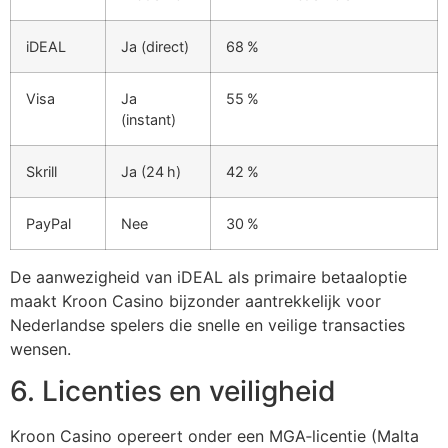
iDEAL
Ja (direct)
68 %
Visa
Ja
55 %
(instant)
Skrill
Ja (24 h)
42 %
PayPal
Nee
30 %
De aanwezigheid van iDEAL als primaire betaaloptie
maakt Kroon Casino bijzonder aantrekkelijk voor
Nederlandse spelers die snelle en veilige transacties
wensen.
6. Licenties en veiligheid
Kroon Casino opereert onder een MGA‑licentie (Malta