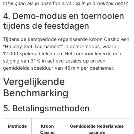
tafel gaan als je dezelfde ervaring in je broekzak hebt?
4. Demo‑modus en toernooien
tijdens de feestdagen
Tijdens de kerstperiode organiseerde Kroon Casino een
“Holiday Slot Tournament” in demo‑modus, waarbij
12.000 spelers deelnamen. Het toernooi leverde een
stijging van 31 % in actieve sessies op en een
gemiddelde speelduur van 45 min per deelnemer.
Vergelijkende
Benchmarking
5. Betalingsmethoden
Methode
Kroon
Gemiddelde Nederlandse
Casino
casino’s