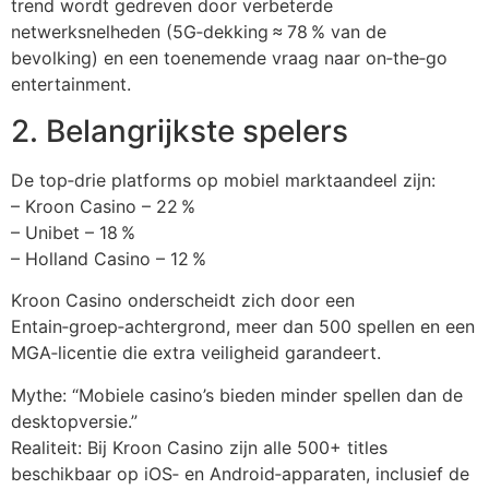
trend wordt gedreven door verbeterde
netwerksnelheden (5G‑dekking ≈ 78 % van de
bevolking) en een toenemende vraag naar on‑the‑go
entertainment.
2. Belangrijkste spelers
De top‑drie platforms op mobiel marktaandeel zijn:
– Kroon Casino – 22 %
– Unibet – 18 %
– Holland Casino – 12 %
Kroon Casino onderscheidt zich door een
Entain‑groep‑achtergrond, meer dan 500 spellen en een
MGA‑licentie die extra veiligheid garandeert.
Mythe: “Mobiele casino’s bieden minder spellen dan de
desktopversie.”
Realiteit: Bij Kroon Casino zijn alle 500+ titles
beschikbaar op iOS‑ en Android‑apparaten, inclusief de