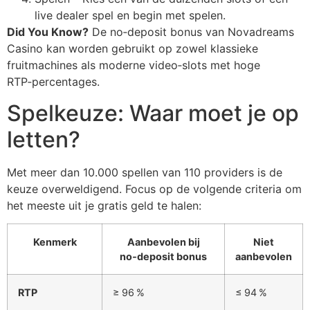
live dealer spel en begin met spelen.
Did You Know?
De no‑deposit bonus van Novadreams
Casino kan worden gebruikt op zowel klassieke
fruitmachines als moderne video‑slots met hoge
RTP‑percentages.
Spelkeuze: Waar moet je op
letten?
Met meer dan 10.000 spellen van 110 providers is de
keuze overweldigend. Focus op de volgende criteria om
het meeste uit je gratis geld te halen:
Kenmerk
Aanbevolen bij
Niet
no‑deposit bonus
aanbevolen
RTP
≥ 96 %
≤ 94 %