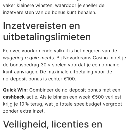
vaker kleinere winsten, waardoor je sneller de
inzetvereisten van de bonus kunt behalen.
Inzetvereisten en
uitbetalingslimieten
Een veelvoorkomende valkuil is het negeren van de
wagering requirements
. Bij Novadreams Casino moet je
de bonusbedrag 30 × spelen voordat je een opname
kunt aanvragen. De maximale uitbetaling voor de
no‑deposit bonus is echter €100.
Quick Win:
Combineer de no‑deposit bonus met een
cashback
‑actie. Als je binnen een week €500 verliest,
krijg je 10 % terug, wat je totale speelbudget vergroot
zonder extra inzet.
Veiligheid, licenties en