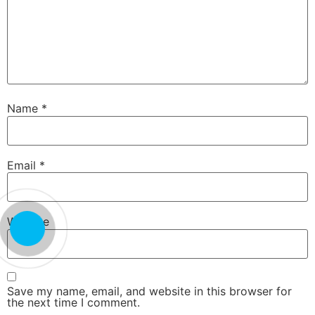
Name
*
Email
*
Website
Save my name, email, and website in this browser for
the next time I comment.