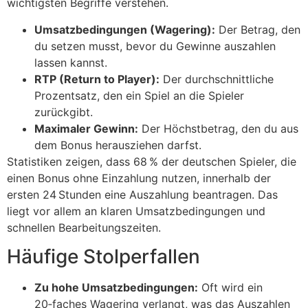
wichtigsten Begriffe verstehen.
Umsatzbedingungen (Wagering):
Der Betrag, den
du setzen musst, bevor du Gewinne auszahlen
lassen kannst.
RTP (Return to Player):
Der durchschnittliche
Prozentsatz, den ein Spiel an die Spieler
zurückgibt.
Maximaler Gewinn:
Der Höchstbetrag, den du aus
dem Bonus herausziehen darfst.
Statistiken zeigen, dass 68 % der deutschen Spieler, die
einen Bonus ohne Einzahlung nutzen, innerhalb der
ersten 24 Stunden eine Auszahlung beantragen. Das
liegt vor allem an klaren Umsatzbedingungen und
schnellen Bearbeitungszeiten.
Häufige Stolperfallen
Zu hohe Umsatzbedingungen:
Oft wird ein
20‑faches Wagering verlangt, was das Auszahlen