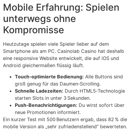
Mobile Erfahrung: Spielen
unterwegs ohne
Kompromisse
Heutzutage spielen viele Spieler lieber auf dem
Smartphone als am PC. Casinolab Casino hat deshalb
eine responsive Website entwickelt, die auf iOS und
Android gleichermaßen flüssig läuft.
Touch‑optimierte Bedienung:
Alle Buttons sind
groß genug für das Daumen‑Scrolling.
Schnelle Ladezeiten:
Durch HTML5‑Technologie
starten Slots in unter 3 Sekunden.
Push‑Benachrichtigungen:
Du wirst sofort über
neue Promotionen informiert.
Ein kurzer Test mit 500 Benutzern ergab, dass 82 % die
mobile Version als „sehr zufriedenstellend“ bewerteten.