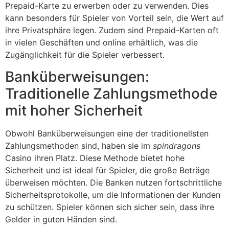
Prepaid-Karte zu erwerben oder zu verwenden. Dies
kann besonders für Spieler von Vorteil sein, die Wert auf
ihre Privatsphäre legen. Zudem sind Prepaid-Karten oft
in vielen Geschäften und online erhältlich, was die
Zugänglichkeit für die Spieler verbessert.
Banküberweisungen:
Traditionelle Zahlungsmethode
mit hoher Sicherheit
Obwohl Banküberweisungen eine der traditionellsten
Zahlungsmethoden sind, haben sie im
spindragons
Casino ihren Platz. Diese Methode bietet hohe
Sicherheit und ist ideal für Spieler, die große Beträge
überweisen möchten. Die Banken nutzen fortschrittliche
Sicherheitsprotokolle, um die Informationen der Kunden
zu schützen. Spieler können sich sicher sein, dass ihre
Gelder in guten Händen sind.