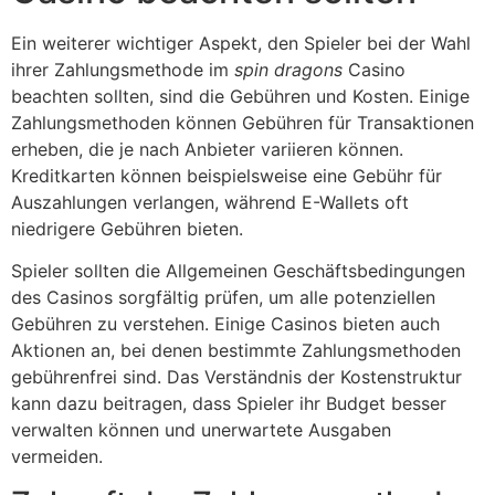
Ein weiterer wichtiger Aspekt, den Spieler bei der Wahl
ihrer Zahlungsmethode im
spin dragons
Casino
beachten sollten, sind die Gebühren und Kosten. Einige
Zahlungsmethoden können Gebühren für Transaktionen
erheben, die je nach Anbieter variieren können.
Kreditkarten können beispielsweise eine Gebühr für
Auszahlungen verlangen, während E-Wallets oft
niedrigere Gebühren bieten.
Spieler sollten die Allgemeinen Geschäftsbedingungen
des Casinos sorgfältig prüfen, um alle potenziellen
Gebühren zu verstehen. Einige Casinos bieten auch
Aktionen an, bei denen bestimmte Zahlungsmethoden
gebührenfrei sind. Das Verständnis der Kostenstruktur
kann dazu beitragen, dass Spieler ihr Budget besser
verwalten können und unerwartete Ausgaben
vermeiden.