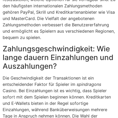
den häufigsten internationalen Zahlungsmethoden
gehören PayPal, Skrill und Kreditkartenanbieter wie Visa
und MasterCard. Die Vielfalt der angebotenen
Zahlungsmethoden verbessert die Benutzererfahrung
und ermöglicht es Spielern aus verschiedenen Regionen,
bequem zu spielen.
Zahlungsgeschwindigkeit: Wie
lange dauern Einzahlungen und
Auszahlungen?
Die Geschwindigkeit der Transaktionen ist ein
entscheidender Faktor für Spieler im
spindragons
Casino. Bei Einzahlungen ist es wichtig, dass Spieler
sofort mit dem Spielen beginnen können. Kreditkarten
und E-Wallets bieten in der Regel sofortige
Einzahlungen, während Banküberweisungen mehrere
Tage in Anspruch nehmen können. Die Wahl der