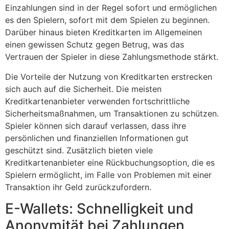
Einzahlungen sind in der Regel sofort und ermöglichen
es den Spielern, sofort mit dem Spielen zu beginnen.
Darüber hinaus bieten Kreditkarten im Allgemeinen
einen gewissen Schutz gegen Betrug, was das
Vertrauen der Spieler in diese Zahlungsmethode stärkt.
Die Vorteile der Nutzung von Kreditkarten erstrecken
sich auch auf die Sicherheit. Die meisten
Kreditkartenanbieter verwenden fortschrittliche
Sicherheitsmaßnahmen, um Transaktionen zu schützen.
Spieler können sich darauf verlassen, dass ihre
persönlichen und finanziellen Informationen gut
geschützt sind. Zusätzlich bieten viele
Kreditkartenanbieter eine Rückbuchungsoption, die es
Spielern ermöglicht, im Falle von Problemen mit einer
Transaktion ihr Geld zurückzufordern.
E-Wallets: Schnelligkeit und
Anonymität bei Zahlungen