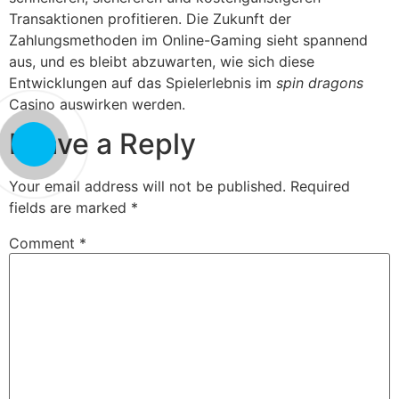
Transaktionen profitieren. Die Zukunft der
Zahlungsmethoden im Online-Gaming sieht spannend
aus, und es bleibt abzuwarten, wie sich diese
Entwicklungen auf das Spielerlebnis im
spin dragons
Casino auswirken werden.
Leave a Reply
Your email address will not be published.
Required
fields are marked
*
Comment
*