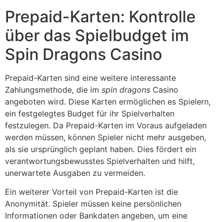
Prepaid-Karten: Kontrolle
über das Spielbudget im
Spin Dragons Casino
Prepaid-Karten sind eine weitere interessante
Zahlungsmethode, die im
spin dragons
Casino
angeboten wird. Diese Karten ermöglichen es Spielern,
ein festgelegtes Budget für ihr Spielverhalten
festzulegen. Da Prepaid-Karten im Voraus aufgeladen
werden müssen, können Spieler nicht mehr ausgeben,
als sie ursprünglich geplant haben. Dies fördert ein
verantwortungsbewusstes Spielverhalten und hilft,
unerwartete Ausgaben zu vermeiden.
Ein weiterer Vorteil von Prepaid-Karten ist die
Anonymität. Spieler müssen keine persönlichen
Informationen oder Bankdaten angeben, um eine