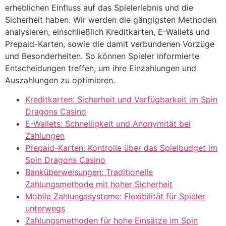
erheblichen Einfluss auf das Spielerlebnis und die
Sicherheit haben. Wir werden die gängigsten Methoden
analysieren, einschließlich Kreditkarten, E-Wallets und
Prepaid-Karten, sowie die damit verbundenen Vorzüge
und Besonderheiten. So können Spieler informierte
Entscheidungen treffen, um ihre Einzahlungen und
Auszahlungen zu optimieren.
Kreditkarten: Sicherheit und Verfügbarkeit im Spin
Dragons Casino
E-Wallets: Schnelligkeit und Anonymität bei
Zahlungen
Prepaid-Karten: Kontrolle über das Spielbudget im
Spin Dragons Casino
Banküberweisungen: Traditionelle
Zahlungsmethode mit hoher Sicherheit
Mobile Zahlungssysteme: Flexibilität für Spieler
unterwegs
Zahlungsmethoden für hohe Einsätze im Spin