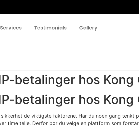
 Services
Testimonials
Gallery
VIP‑betalinger hos Kong
VIP‑betalinger hos Kong
og sikkerhet de viktigste faktorene. Har du noen gang tenkt 
ver time telle. Derfor bør du velge en plattform som forstår