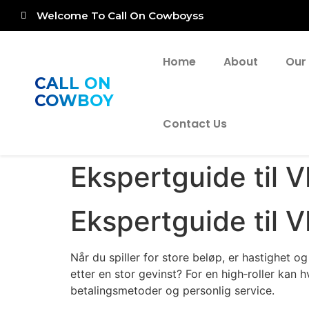
Welcome To Call On Cowboyss
Home
About
Our
CALL ON
COWBOY
Contact Us
Ekspertguide til 
Ekspertguide til 
Når du spiller for store beløp, er hastighet 
etter en stor gevinst? For en high‑roller kan h
betalingsmetoder og personlig service.