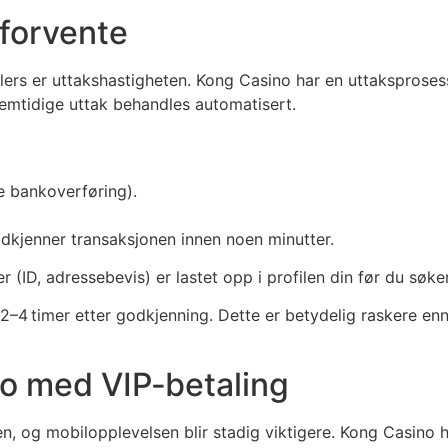
 forvente
llers er uttakshastigheten. Kong Casino har en uttaksprosess
 fremtidige uttak behandles automatisert.
te bankoverføring).
dkjenner transaksjonen innen noen minutter.
 (ID, adressebevis) er lastet opp i profilen din før du søker
n 2–4 timer etter godkjenning. Dette er betydelig raskere e
ino med VIP‑betaling
, og mobilopplevelsen blir stadig viktigere. Kong Casino h