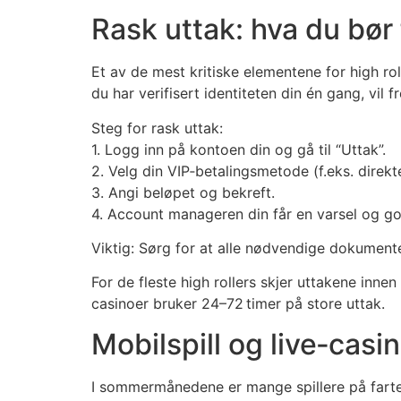
Rask uttak: hva du bør
Et av de mest kritiske elementene for high ro
du har verifisert identiteten din én gang, vil
Steg for rask uttak:
1. Logg inn på kontoen din og gå til “Uttak”.
2. Velg din VIP‑betalingsmetode (f.eks. direk
3. Angi beløpet og bekreft.
4. Account manageren din får en varsel og go
Viktig: Sørg for at alle nødvendige dokumenter
For de fleste high rollers skjer uttakene inne
casinoer bruker 24–72 timer på store uttak.
Mobilspill og live‑cas
I sommermånedene er mange spillere på farten