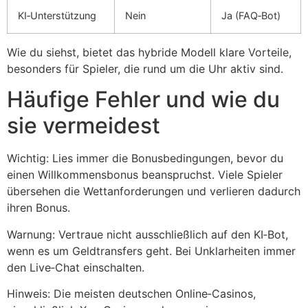
KI‑Unterstützung
Nein
Ja (FAQ‑Bot)
Wie du siehst, bietet das hybride Modell klare Vorteile,
besonders für Spieler, die rund um die Uhr aktiv sind.
Häufige Fehler und wie du
sie vermeidest
Wichtig: Lies immer die Bonusbedingungen, bevor du
einen Willkommensbonus beanspruchst. Viele Spieler
übersehen die Wettanforderungen und verlieren dadurch
ihren Bonus.
Warnung: Vertraue nicht ausschließlich auf den KI‑Bot,
wenn es um Geldtransfers geht. Bei Unklarheiten immer
den Live‑Chat einschalten.
Hinweis: Die meisten deutschen Online‑Casinos,