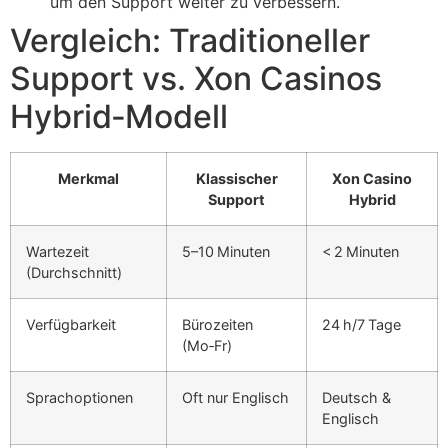
um den Support weiter zu verbessern.
Vergleich: Traditioneller
Support vs. Xon Casinos
Hybrid‑Modell
Merkmal
Klassischer
Xon Casino
Support
Hybrid
Wartezeit
5–10 Minuten
< 2 Minuten
(Durchschnitt)
Verfügbarkeit
Bürozeiten
24 h/7 Tage
(Mo‑Fr)
Sprachoptionen
Oft nur Englisch
Deutsch &
Englisch