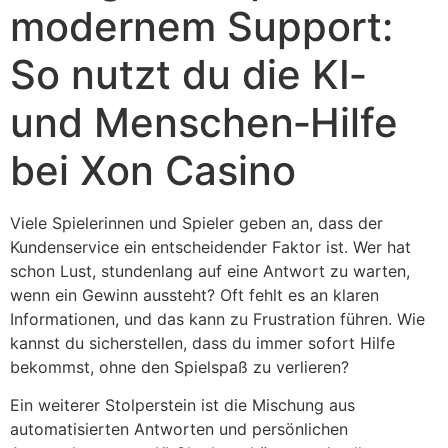
modernem Support:
So nutzt du die KI‑
und Menschen‑Hilfe
bei Xon Casino
Viele Spielerinnen und Spieler geben an, dass der
Kundenservice ein entscheidender Faktor ist. Wer hat
schon Lust, stundenlang auf eine Antwort zu warten,
wenn ein Gewinn aussteht? Oft fehlt es an klaren
Informationen, und das kann zu Frustration führen. Wie
kannst du sicherstellen, dass du immer sofort Hilfe
bekommst, ohne den Spielspaß zu verlieren?
Ein weiterer Stolperstein ist die Mischung aus
automatisierten Antworten und persönlichen