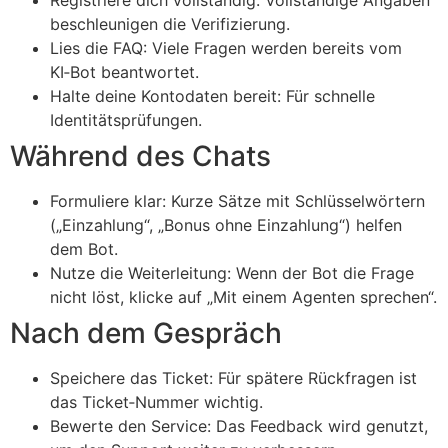
beschleunigen die Verifizierung.
Lies die FAQ: Viele Fragen werden bereits vom
KI‑Bot beantwortet.
Halte deine Kontodaten bereit: Für schnelle
Identitätsprüfungen.
Während des Chats
Formuliere klar: Kurze Sätze mit Schlüsselwörtern
(„Einzahlung“, „Bonus ohne Einzahlung“) helfen
dem Bot.
Nutze die Weiterleitung: Wenn der Bot die Frage
nicht löst, klicke auf „Mit einem Agenten sprechen“.
Nach dem Gespräch
Speichere das Ticket: Für spätere Rückfragen ist
das Ticket‑Nummer wichtig.
Bewerte den Service: Das Feedback wird genutzt,