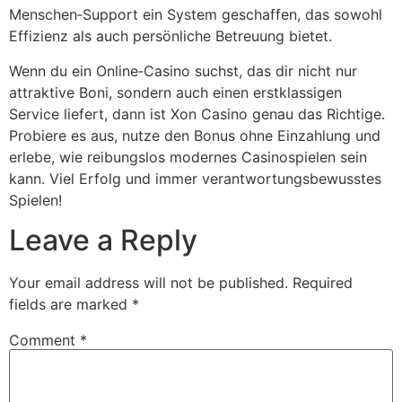
Menschen‑Support ein System geschaffen, das sowohl
Effizienz als auch persönliche Betreuung bietet.
Wenn du ein Online‑Casino suchst, das dir nicht nur
attraktive Boni, sondern auch einen erstklassigen
Service liefert, dann ist Xon Casino genau das Richtige.
Probiere es aus, nutze den Bonus ohne Einzahlung und
erlebe, wie reibungslos modernes Casinospielen sein
kann. Viel Erfolg und immer verantwortungsbewusstes
Spielen!
Leave a Reply
Your email address will not be published.
Required
fields are marked
*
Comment
*