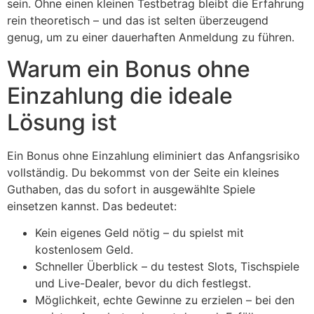
sein. Ohne einen kleinen Testbetrag bleibt die Erfahrung
rein theoretisch – und das ist selten überzeugend
genug, um zu einer dauerhaften Anmeldung zu führen.
Warum ein Bonus ohne
Einzahlung die ideale
Lösung ist
Ein Bonus ohne Einzahlung eliminiert das Anfangsrisiko
vollständig. Du bekommst von der Seite ein kleines
Guthaben, das du sofort in ausgewählte Spiele
einsetzen kannst. Das bedeutet:
Kein eigenes Geld nötig – du spielst mit
kostenlosem Geld.
Schneller Überblick – du testest Slots, Tischspiele
und Live-Dealer, bevor du dich festlegst.
Möglichkeit, echte Gewinne zu erzielen – bei den