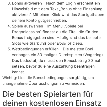
Bonus aktivieren – Nach dem Login erscheint ein
Hinweisfeld mit dem Text „Bonus ohne Einzahlung
aktivieren“. Mit einem Klick wird das Startguthaben
deinem Konto gutgeschrieben.
Spiele auswählen – Im Menü „Spiele bei
Dragoniacasino“ findest du die Titel, die für den
Bonus freigegeben sind. Häufig sind das beliebte
Slots wie
Starburst
oder
Book of Dead
.
Wettbedingungen erfüllen – Die meisten Boni
verlangen ein 30‑maliges Durchspielen (Wagering).
Das bedeutet, du musst den Bonusbetrag 30 mal
setzen, bevor du eine Auszahlung beantragen
kannst.
Wichtig: Lies die Bonusbedingungen sorgfältig, um
unangenehme Überraschungen zu vermeiden.
Die besten Spielarten für
deinen kostenlosen Einsatz