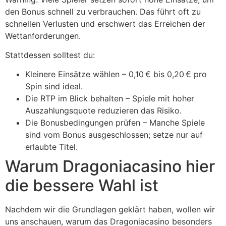
den Bonus schnell zu verbrauchen. Das führt oft zu
schnellen Verlusten und erschwert das Erreichen der
Wettanforderungen.
Stattdessen solltest du:
Kleinere Einsätze wählen – 0,10 € bis 0,20 € pro
Spin sind ideal.
Die RTP im Blick behalten – Spiele mit hoher
Auszahlungsquote reduzieren das Risiko.
Die Bonusbedingungen prüfen – Manche Spiele
sind vom Bonus ausgeschlossen; setze nur auf
erlaubte Titel.
Warum Dragoniacasino hier
die bessere Wahl ist
Nachdem wir die Grundlagen geklärt haben, wollen wir
uns anschauen, warum das Dragoniacasino besonders