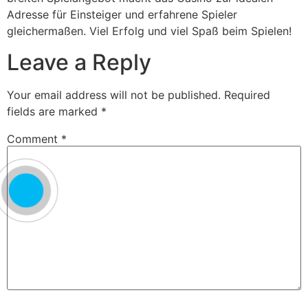
Adresse für Einsteiger und erfahrene Spieler
gleichermaßen. Viel Erfolg und viel Spaß beim Spielen!
Leave a Reply
Your email address will not be published.
Required
fields are marked
*
Comment
*