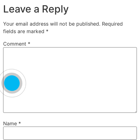
Leave a Reply
Your email address will not be published.
Required
fields are marked
*
Comment
*
Name
*