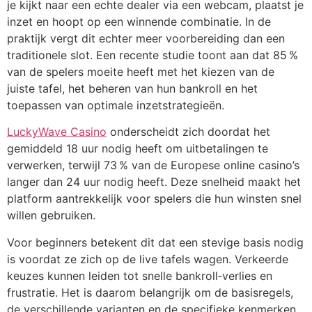
je kijkt naar een echte dealer via een webcam, plaatst je
inzet en hoopt op een winnende combinatie. In de
praktijk vergt dit echter meer voorbereiding dan een
traditionele slot. Een recente studie toont aan dat 85 %
van de spelers moeite heeft met het kiezen van de
juiste tafel, het beheren van hun bankroll en het
toepassen van optimale inzetstrategieën.
LuckyWave Casino
onderscheidt zich doordat het
gemiddeld 18 uur nodig heeft om uitbetalingen te
verwerken, terwijl 73 % van de Europese online casino’s
langer dan 24 uur nodig heeft. Deze snelheid maakt het
platform aantrekkelijk voor spelers die hun winsten snel
willen gebruiken.
Voor beginners betekent dit dat een stevige basis nodig
is voordat ze zich op de live tafels wagen. Verkeerde
keuzes kunnen leiden tot snelle bankroll‑verlies en
frustratie. Het is daarom belangrijk om de basisregels,
de verschillende varianten en de specifieke kenmerken