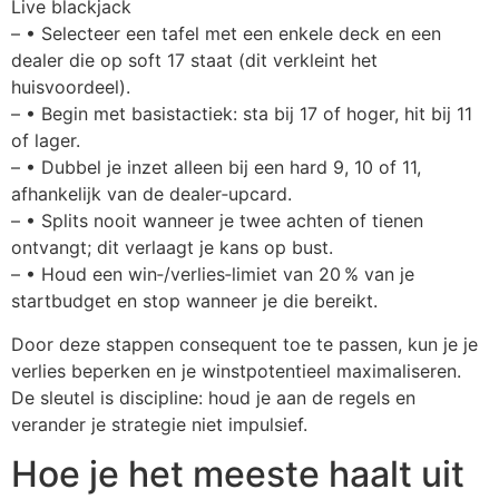
Live blackjack
– • Selecteer een tafel met een enkele deck en een
dealer die op soft 17 staat (dit verkleint het
huisvoordeel).
– • Begin met basistactiek: sta bij 17 of hoger, hit bij 11
of lager.
– • Dubbel je inzet alleen bij een hard 9, 10 of 11,
afhankelijk van de dealer‑upcard.
– • Splits nooit wanneer je twee achten of tienen
ontvangt; dit verlaagt je kans op bust.
– • Houd een win‑/verlies‑limiet van 20 % van je
startbudget en stop wanneer je die bereikt.
Door deze stappen consequent toe te passen, kun je je
verlies beperken en je winstpotentieel maximaliseren.
De sleutel is discipline: houd je aan de regels en
verander je strategie niet impulsief.
Hoe je het meeste haalt uit