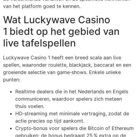
van het platform goed te kennen.
Wat Luckywave Casino
1 biedt op het gebied van
live tafelspellen
Luckywave Casino 1 heeft een breed scala aan live
spellen, waaronder roulette, blackjack, baccarat en een
groeiende selectie van game‑shows. Enkele unieke
punten:
Realtime dealers die in het Nederlands en Engels
communiceren, waardoor spelers zich meteen
thuis voelen.
HD‑streaming met minimale vertraging, zodat de
actie precies op tijd aankomt.
Crypto‑bonus voor spelers die Bitcoin of Ethereum
gebruiken; de bonus bedraagt 25 % extra op de