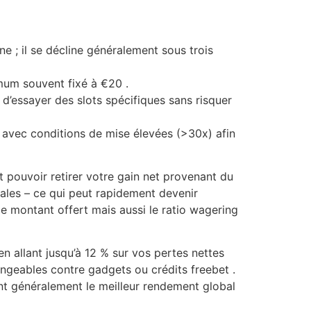
 ; il se décline généralement sous trois
mum souvent fixé à €20 .
 d’essayer des slots spécifiques sans risquer
») avec conditions de mise élevées (>30x) afin
t pouvoir retirer votre gain net provenant du
les – ce qui peut rapidement devenir
le montant offert mais aussi le ratio wagering
n allant jusqu’à 12 % sur vos pertes nettes
ngeables contre gadgets ou crédits freebet .
nt généralement le meilleur rendement global