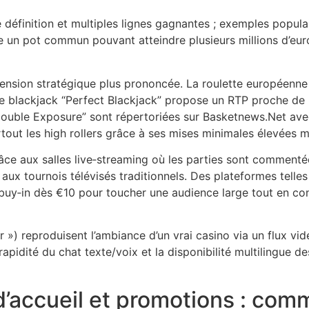
 définition et multiples lignes gagnantes ; exemples popula
e un pot commun pouvant atteindre plusieurs millions d’eur
ension stratégique plus prononcée. La roulette européenne 
e blackjack “Perfect Blackjack” propose un RTP proche de 99
ouble Exposure” sont répertoriées sur Basketnews.Net avec
rtout les high rollers grâce à ses mises minimales élevées
âce aux salles live‑streaming où les parties sont commentée
 aux tournois télévisés traditionnels. Des plateformes tell
y‑in dès €10 pour toucher une audience large tout en cons
r ») reproduisent l’ambiance d’un vrai casino via un flux vid
rapidité du chat texte/voix et la disponibilité multilingue d
d’accueil et promotions : com