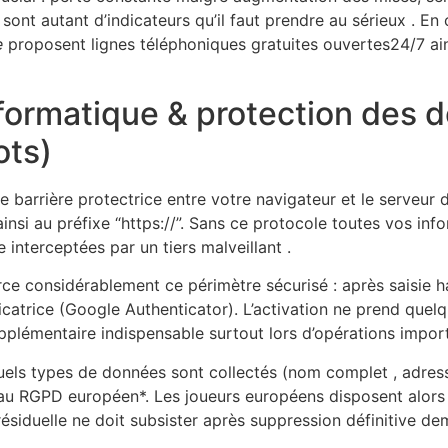
ont autant d’indicateurs qu’il faut prendre au sérieux . En 
e
proposent lignes téléphoniques gratuites ouvertes24/7 a
nformatique & protection des
ots)
barrière protectrice entre votre navigateur et le serveur d
insi au préfixe “https://”. Sans ce protocole toutes vos inf
e interceptées par un tiers malveillant .
orce considérablement ce périmètre sécurisé : après saisie
catrice (Google Authenticator). L’activation ne prend quelq
pplémentaire indispensable surtout lors d’opérations impo
quels types de données sont collectés (nom complet , adresse
 RGPD européen*. Les joueurs européens disposent alors d’
siduelle ne doit subsister après suppression définitive dema