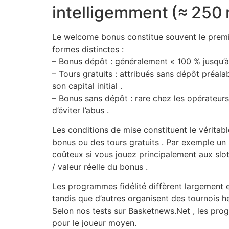
intelligemment (≈ 250
Le welcome bonus constitue souvent le premie
formes distinctes :
– Bonus dépôt : généralement « 100 % jusqu’à
– Tours gratuits : attribués sans dépôt préala
son capital initial .
– Bonus sans dépôt : rare chez les opérateurs 
d’éviter l’abus .
Les conditions de mise constituent le véritab
bonus ou des tours gratuits . Par exemple u
coûteux si vous jouez principalement aux slot
/ valeur réelle du bonus .
Les programmes fidélité diffèrent largement e
tandis que d’autres organisent des tournois
Selon nos tests sur Basketnews.Net , les pr
pour le joueur moyen.