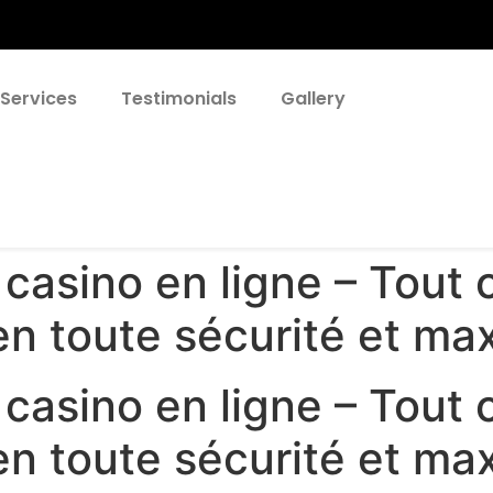
 Services
Testimonials
Gallery
casino en ligne – Tout
en toute sécurité et ma
casino en ligne – Tout
en toute sécurité et ma