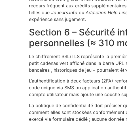
recours fréquent aux crédits supplémentaires s
telles que
Joueurs.info
ou
Addiction Help Lin
expérience sans jugement.
Section 6 – Sécurité i
personnelles (≈ 310 m
Le chiffrement SSL/TLS représente la première 
petit cadenas vert affiché dans la barre URL a
bancaires , historiques de jeu – pourraient êtr
L’authentification à deux facteurs (2FA) renf
code unique via SMS ou application authentifi
compte utilisateur mais ajoute une couche su
La politique de confidentialité doit préciser 
comment elles sont stockées conformément au
exercé via formulaire dédié ; aucune donnée ré