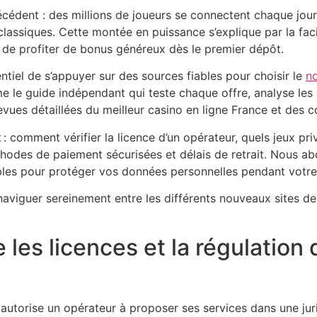
écédent : des millions de joueurs se connectent chaque jou
s classiques. Cette montée en puissance s’explique par la fa
té de profiter de bonus généreux dès le premier dépôt.
entiel de s’appuyer sur des sources fiables pour choisir le
no
le guide indépendant qui teste chaque offre, analyse les li
vues détaillées du meilleur casino en ligne France et des 
omment vérifier la licence d’un opérateur, quels jeux privi
hodes de paiement sécurisées et délais de retrait. Nous ab
les pour protéger vos données personnelles pendant votre 
naviguer sereinement entre les différents nouveaux sites d
 les licences et la régulation
i autorise un opérateur à proposer ses services dans une ju