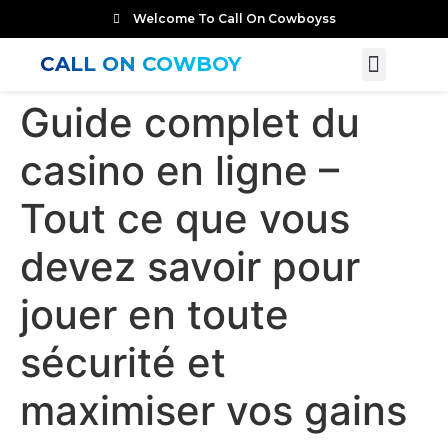
Welcome To Call On Cowboyss
CALL ON COWBOY
Guide complet du
casino en ligne –
Tout ce que vous
devez savoir pour
jouer en toute
sécurité et
maximiser vos gains