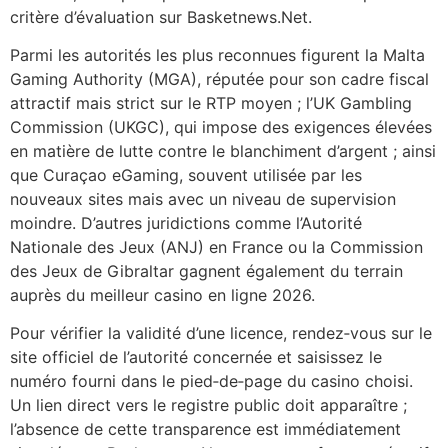
critère d’évaluation sur Basketnews.Net.
Parmi les autorités les plus reconnues figurent la Malta
Gaming Authority (MGA), réputée pour son cadre fiscal
attractif mais strict sur le RTP moyen ; l’UK Gambling
Commission (UKGC), qui impose des exigences élevées
en matière de lutte contre le blanchiment d’argent ; ainsi
que Curaçao eGaming, souvent utilisée par les
nouveaux sites mais avec un niveau de supervision
moindre. D’autres juridictions comme l’Autorité
Nationale des Jeux (ANJ) en France ou la Commission
des Jeux de Gibraltar gagnent également du terrain
auprès du meilleur casino en ligne 2026.
Pour vérifier la validité d’une licence, rendez‑vous sur le
site officiel de l’autorité concernée et saisissez le
numéro fourni dans le pied‑de‑page du casino choisi.
Un lien direct vers le registre public doit apparaître ;
l’absence de cette transparence est immédiatement