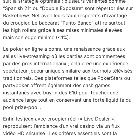
suit la stratégie optimale ; plusieurs variantes comme
“Spanish 21” ou “Double Exposure” sont répertoriées sur
Basketnews.Net avec leurs taux respectifs d’avantage
du croupier. Le baccarat “Punto Banco” attire surtout
les high rollers grâce à ses mises minimales élevées
mais son edge minime (<1%).
Le poker en ligne a connu une renaissance grâce aux
salles live‑streaming où les parties sont commentées
par des pros internationaux ; cela crée une expérience
spectateur‑joueur unique similaire aux tournois télévisés
traditionnels. Des plateformes telles que PokerStars ou
partypoker offrent également des cash games
instantanés avec buy‑in dès €10 pour toucher une
audience large tout en conservant une forte liquidité du
pool prize‑pool .
Enfin les jeux avec croupier réel (« Live Dealer »)
reproduisent l’ambiance d’un vrai casino via un flux
vidéo HD sécurisé . Les critères essentiels sont la