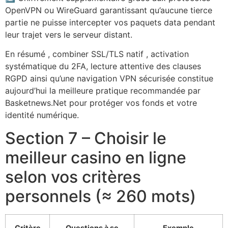
OpenVPN ou WireGuard garantissant qu’aucune tierce
partie ne puisse intercepter vos paquets data pendant
leur trajet vers le serveur distant.
En résumé , combiner SSL/TLS natif , activation
systématique du 2FA, lecture attentive des clauses
RGPD ainsi qu’une navigation VPN sécurisée constitue
aujourd’hui la meilleure pratique recommandée par
Basketnews.Net pour protéger vos fonds et votre
identité numérique.
Section 7 – Choisir le
meilleur casino en ligne
selon vos critères
personnels (≈ 260 mots)
Critère
Questions à se
Exemple