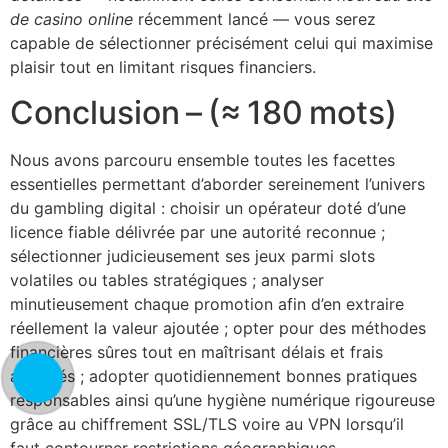
de casino online
récemment lancé — vous serez
capable de sélectionner précisément celui qui maximise
plaisir tout en limitant risques financiers.
Conclusion – (≈ 180 mots)
Nous avons parcouru ensemble toutes les facettes
essentielles permettant d’aborder sereinement l’univers
du gambling digital : choisir un opérateur doté d’une
licence fiable délivrée par une autorité reconnue ;
sélectionner judicieusement ses jeux parmi slots
volatiles ou tables stratégiques ; analyser
minutieusement chaque promotion afin d’en extraire
réellement la valeur ajoutée ; opter pour des méthodes
financières sûres tout en maîtrisant délais et frais
associés ; adopter quotidiennement bonnes pratiques
responsables ainsi qu’une hygiène numérique rigoureuse
grâce au chiffrement SSL/TLS voire au VPN lorsqu’il
faut contourner restrictions géographiques.