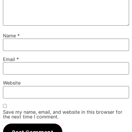
Name
*
Email
*
Website
Save my name, email, and website in this browser for
the next time I comment.