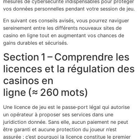
mesures de cybersécurité indispensables pour protéger
vos données personnelles pendant votre session de jeu.
En suivant ces conseils avisés, vous pourrez naviguer
sereinement entre les différents nouveaux sites de
casino en ligne tout en augmentant vos chances de
gains durables et sécurisés.
Section 1 – Comprendre les
licences et la régulation des
casinos en
ligne (≈ 260 mots)
Une licence de jeu est le passe‑port légal qui autorise
un opérateur à proposer ses services dans une
juridiction donnée. Sans elle, aucun paiement ne peut
être garanti et aucune protection du joueur n’est
assurée ; c’est pourquoi la licence constitue le premier