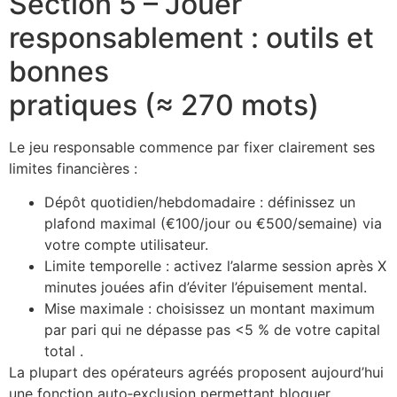
Section 5 – Jouer
responsablement : outils et
bonnes
pratiques (≈ 270 mots)
Le jeu responsable commence par fixer clairement ses
limites financières :
Dépôt quotidien/hebdomadaire : définissez un
plafond maximal (€100/jour ou €500/semaine) via
votre compte utilisateur.
Limite temporelle : activez l’alarme session après X
minutes jouées afin d’éviter l’épuisement mental.
Mise maximale : choisissez un montant maximum
par pari qui ne dépasse pas <5 % de votre capital
total .
La plupart des opérateurs agréés proposent aujourd’hui
une fonction auto‑exclusion permettant bloquer