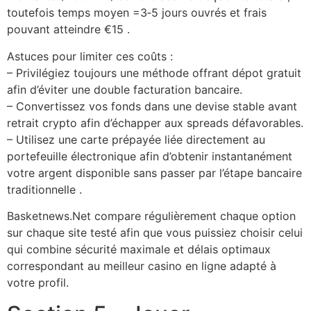
toutefois temps moyen =3‑5 jours ouvrés et frais
pouvant atteindre €15 .
Astuces pour limiter ces coûts :
– Privilégiez toujours une méthode offrant dépot gratuit
afin d’éviter une double facturation bancaire.
– Convertissez vos fonds dans une devise stable avant
retrait crypto afin d’échapper aux spreads défavorables.
– Utilisez une carte prépayée liée directement au
portefeuille électronique afin d’obtenir instantanément
votre argent disponible sans passer par l’étape bancaire
traditionnelle .
Basketnews.Net compare régulièrement chaque option
sur chaque site testé afin que vous puissiez choisir celui
qui combine sécurité maximale et délais optimaux
correspondant au meilleur casino en ligne adapté à
votre profil.