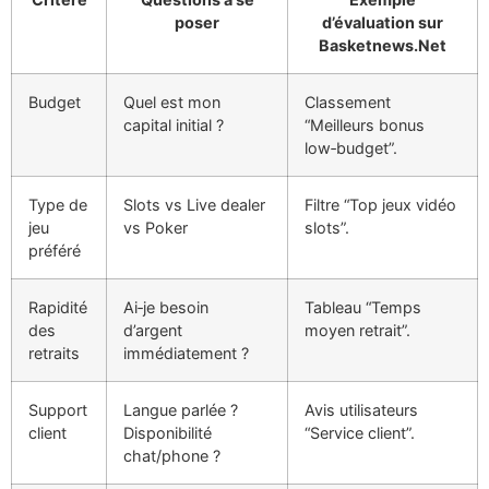
poser
d’évaluation sur
Basketnews.Net
Budget
Quel est mon
Classement
capital initial ?
“Meilleurs bonus
low‑budget”.
Type de
Slots vs Live dealer
Filtre “Top jeux vidéo
jeu
vs Poker
slots”.
préféré
Rapidité
Ai‑je besoin
Tableau “Temps
des
d’argent
moyen retrait”.
retraits
immédiatement ?
Support
Langue parlée ?
Avis utilisateurs
client
Disponibilité
“Service client”.
chat/phone ?