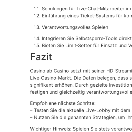
Schulungen für Live‑Chat‑Mitarbeiter im
Einführung eines Ticket‑Systems für kom
Verantwortungsvolles Spielen
Integrieren Sie Selbstsperre‑Tools direk
Bieten Sie Limit‑Setter für Einsatz und V
Fazit
Casinolab Casino setzt mit seiner HD‑Stream
Live‑Casino‑Markt. Die Daten belegen, dass 
signifikant erhöhen. Durch gezielte Investit
festigen und gleichzeitig verantwortungsvolle
Empfohlene nächste Schritte:
– Testen Sie die aktuelle Live‑Lobby mit dem 
– Nutzen Sie die genannten Strategien, um Ihr
Wichtiger Hinweis: Spielen Sie stets verantw