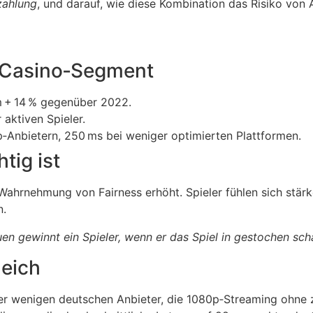
zahlung
, und darauf, wie diese Kombination das Risiko von
e‑Casino‑Segment
m + 14 % gegenüber 2022.
aktiven Spieler.
p‑Anbietern, 250 ms bei weniger optimierten Plattformen.
ig ist
ie Wahrnehmung von Fairness erhöht. Spieler fühlen sich stä
n.
en gewinnt ein Spieler, wenn er das Spiel in gestochen scha
leich
 der wenigen deutschen Anbieter, die 1080p‑Streaming ohne