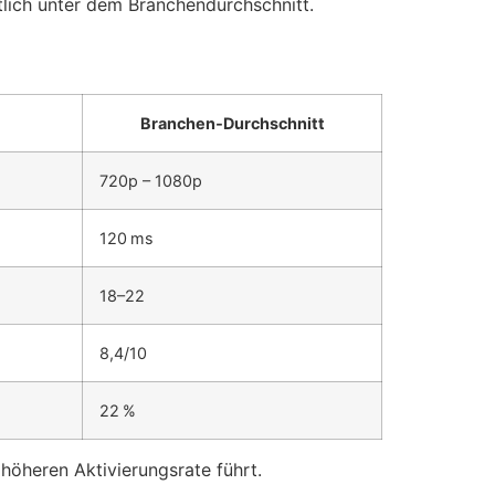
utlich unter dem Branchendurchschnitt.
Branchen‑Durchschnitt
720p – 1080p
120 ms
18–22
8,4/10
22 %
höheren Aktivierungsrate führt.