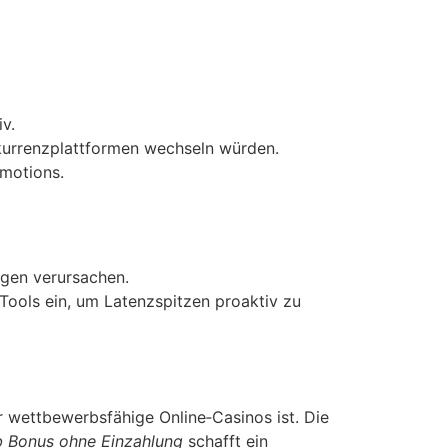
v.
nkurrenzplattformen wechseln würden.
omotions.
ngen verursachen.
‑Tools ein, um Latenzspitzen proaktiv zu
 wettbewerbsfähige Online‑Casinos ist. Die
b Bonus ohne Einzahlung
schafft ein