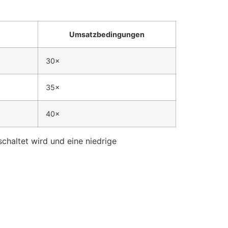
Umsatzbedingungen
30×
35×
40×
chaltet wird und eine niedrige