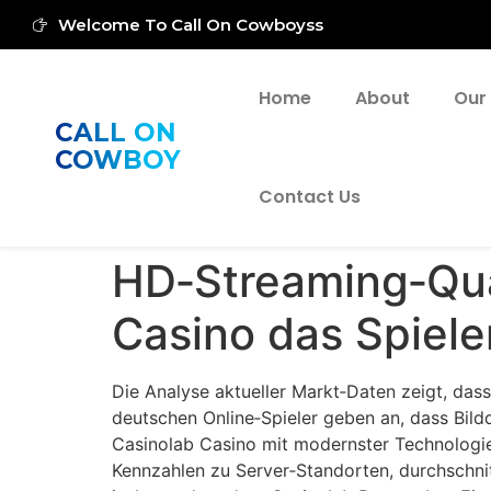
Welcome To Call On Cowboyss
Home
About
Our
CALL ON
COWBOY
Contact Us
HD‑Streaming‑Qual
Casino das Spieler
Die Analyse aktueller Markt‑Daten zeigt, dass
deutschen Online‑Spieler geben an, dass Bildq
Casinolab Casino mit modernster Technologie
Kennzahlen zu Server‑Standorten, durchschnit