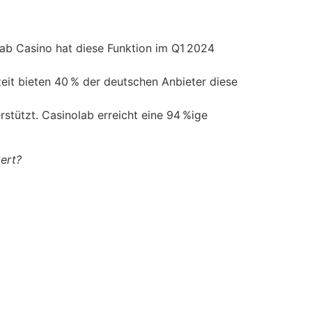
ab Casino hat diese Funktion im Q1 2024
eit bieten 40 % der deutschen Anbieter diese
tützt. Casinolab erreicht eine 94 %ige
gert?