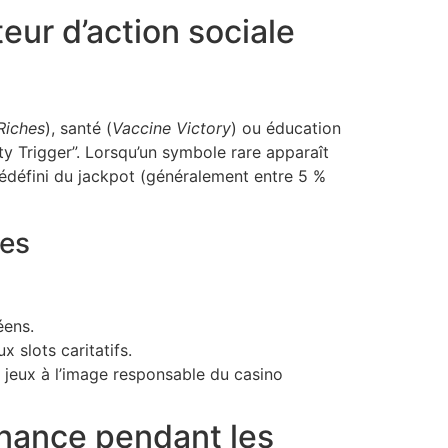
teur d’action sociale
Riches
), santé (
Vaccine Victory
) ou éducation
ty Trigger”. Lorsqu’un symbole rare apparaît
édéfini du jackpot (généralement entre 5 %
res
éens.
 slots caritatifs.
jeux à l’image responsable du casino
enance pendant les