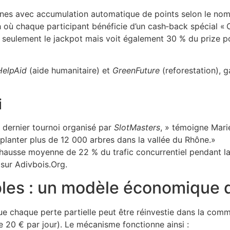
ines avec accumulation automatique de points selon le nom
h où chaque participant bénéficie d’un cash‑back spécial « 
n seulement le jackpot mais voit également 30 % du prize p
HelpAid
(aide humanitaire) et
GreenFuture
(reforestation), g
i
 dernier tournoi organisé par
SlotMasters
, » témoigne Mari
planter plus de 12 000 arbres dans la vallée du Rhône.»
hausse moyenne de 22 % du trafic concurrentiel pendant la 
 sur Adivbois.Org.
les : un modèle économique 
ue chaque perte partielle peut être réinvestie dans la comm
e 20 € par jour). Le mécanisme fonctionne ainsi :