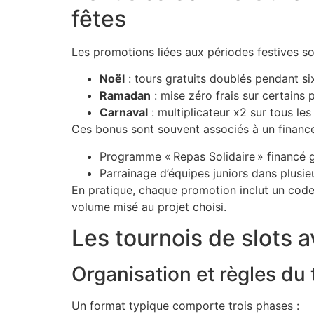
fêtes
Les promotions liées aux périodes festives 
Noël
: tours gratuits doublés pendant six
Ramadan
: mise zéro frais sur certains 
Carnaval
: multiplicateur x2 sur tous le
Ces bonus sont souvent associés à un financem
Programme « Repas Solidaire » financé 
Parrainage d’équipes juniors dans plusi
En pratique, chaque promotion inclut un cod
volume misé au projet choisi.
Les tournois de slots a
Organisation et règles du 
Un format typique comporte trois phases :