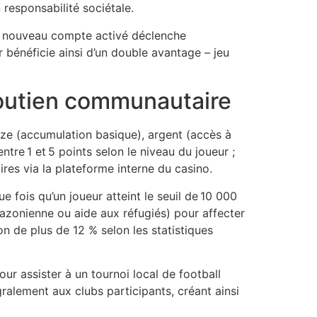
responsabilité sociétale.
ue nouveau compte activé déclenche
 bénéficie ainsi d’un double avantage – jeu
 soutien communautaire
ze (accumulation basique), argent (accès à
re 1 et 5 points selon le niveau du joueur ;
es via la plateforme interne du casino.
ue fois qu’un joueur atteint le seuil de 10 000
Amazonienne ou aide aux réfugiés) pour affecter
n de plus de 12 % selon les statistiques
our assister à un tournoi local de football
gralement aux clubs participants, créant ainsi