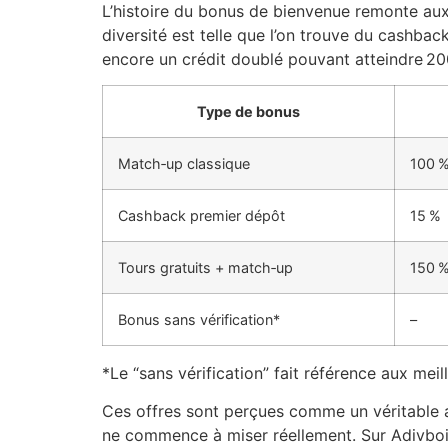
L’histoire du bonus de bienvenue remonte aux 
diversité est telle que l’on trouve du cashbac
encore un crédit doublé pouvant atteindre 20
Type de bonus
Match‑up classique
100 
Cashback premier dépôt
15 %
Tours gratuits + match‑up
150 %
Bonus sans vérification*
–
*Le “sans vérification” fait référence aux mei
Ces offres sont perçues comme un véritable a
ne commence à miser réellement. Sur Adivboi