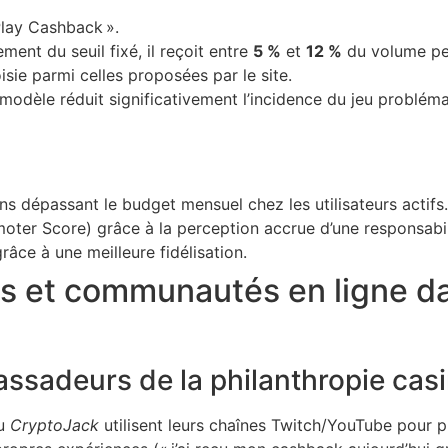
lay Cashback ».
ent du seuil fixé, il reçoit entre
5 %
et
12 %
du volume per
sie parmi celles proposées par le site.
dèle réduit significativement l’incidence du jeu probléma
s dépassant le budget mensuel chez les utilisateurs actifs.
er Score) grâce à la perception accrue d’une responsabili
râce à une meilleure fidélisation.
rs et communautés en ligne da
sadeurs de la philanthropie cas
u
CryptoJack
utilisent leurs chaînes Twitch/YouTube pour p