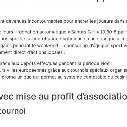
sont devenues incontournables pour ancrer les joueurs dan
 jours + donation automatique « Santa’s Gift » (0,30 € par 
paris sportifs + contribution quotidienne à une banque alime
s gains pendant le week‑end + sponsoring d’équipes sportiv
ent direct d’actions locales :
grâce aux dépôts effectués pendant la période Noël.
eurs villes européennes grâce aux tournois spéciaux organi
e promo unique qui permet au système comptable du casino
vec mise au profit d’associati
tournoi