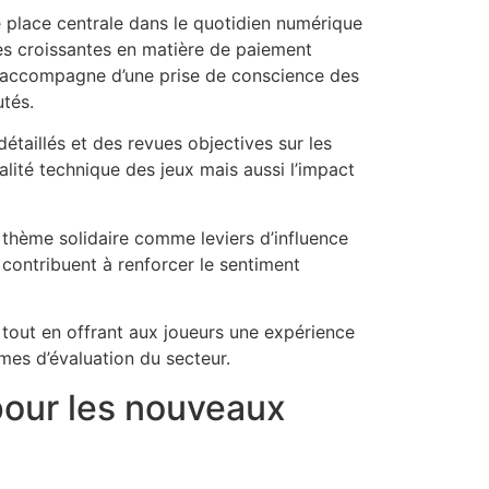
e place centrale dans le quotidien numérique
nces croissantes en matière de paiement
n s’accompagne d’une prise de conscience des
tés.
étaillés et des revues objectives sur les
lité technique des jeux mais aussi l’impact
à thème solidaire comme leviers d’influence
contribuent à renforcer le sentiment
 tout en offrant aux joueurs une expérience
mes d’évaluation du secteur.
pour les nouveaux