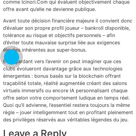
comme Icinori.Com qui évaluent objectivement chaque
offre avant qu’elle ne devienne publique.
Avant toute décision financière majeure il convient donc
d’évaluer son propre profil joueur – bankroll disponible,
tolérance au risque et objectifs personnels – afin
d’éviter toute mauvaise surprise liée aux exigences
élevées inhérentes aux super‑bonus.
En regardant vers l’avenir on peut imaginer que ces
clubs évolueront davantage grâce aux technologies
émergentes : bonus basés sur la blockchain offrant
traçabilité totale, réalité augmentée créant des salons
virtuels immersifs ou encore IA personnalisant chaque
offre selon votre comportement ludique en temps réel.
Quoi qu’il advienne, l’essentiel restera toujours la même
règle – jouer intelligemment tout en profitant pleinement
des privilèges réservés aux véritables légendes du jeu.
Leave a Reply