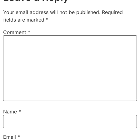
Your email address will not be published.
Required
fields are marked
*
Comment
*
Name
*
Email
*