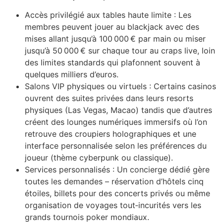
Accès privilégié aux tables haute limite : Les
membres peuvent jouer au blackjack avec des
mises allant jusqu’à 100 000 € par main ou miser
jusqu’à 50 000 € sur chaque tour au craps live, loin
des limites standards qui plafonnent souvent à
quelques milliers d’euros.
Salons VIP physiques ou virtuels : Certains casinos
ouvrent des suites privées dans leurs resorts
physiques (Las Vegas, Macao) tandis que d’autres
créent des lounges numériques immersifs où l’on
retrouve des croupiers holographiques et une
interface personnalisée selon les préférences du
joueur (thème cyberpunk ou classique).
Services personnalisés : Un concierge dédié gère
toutes les demandes – réservation d’hôtels cinq
étoiles, billets pour des concerts privés ou même
organisation de voyages tout‑incurités vers les
grands tournois poker mondiaux.