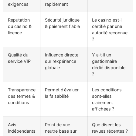
exigences
rapidement
Reputation
Sécurité juridique
Le casino est‑il
du casino &
& paiement fiable
certifié par une
licence
autorité reconnue
?
Qualité du
Influence directe
Y a‑t‑il un
service VIP
sur l’expérience
gestionnaire
globale
dédié disponible
?
Transparence
Permet d’évaluer
Les conditions
des termes &
la faisabilité
sont‑elles
conditions
clairement
affichées ?
Avis
Point de vue
Que disent les
indépendants
neutre basé sur
revues récentes ?