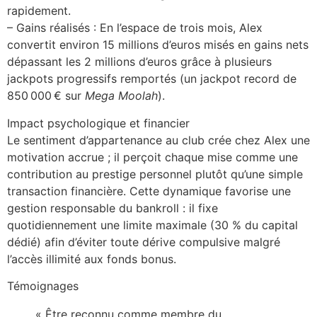
rapidement.
– Gains réalisés : En l’espace de trois mois, Alex
convertit environ 15 millions d’euros misés en gains nets
dépassant les 2 millions d’euros grâce à plusieurs
jackpots progressifs remportés (un jackpot record de
850 000 € sur
Mega Moolah
).
Impact psychologique et financier
Le sentiment d’appartenance au club crée chez Alex une
motivation accrue ; il perçoit chaque mise comme une
contribution au prestige personnel plutôt qu’une simple
transaction financière. Cette dynamique favorise une
gestion responsable du bankroll : il fixe
quotidiennement une limite maximale (30 % du capital
dédié) afin d’éviter toute dérive compulsive malgré
l’accès illimité aux fonds bonus.
Témoignages
« Être reconnu comme membre du