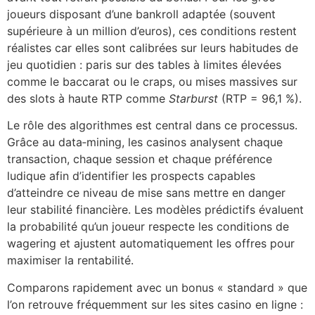
joueurs disposant d’une bankroll adaptée (souvent
supérieure à un million d’euros), ces conditions restent
réalistes car elles sont calibrées sur leurs habitudes de
jeu quotidien : paris sur des tables à limites élevées
comme le baccarat ou le craps, ou mises massives sur
des slots à haute RTP comme
Starburst
(RTP = 96,1 %).
Le rôle des algorithmes est central dans ce processus.
Grâce au data‑mining, les casinos analysent chaque
transaction, chaque session et chaque préférence
ludique afin d’identifier les prospects capables
d’atteindre ce niveau de mise sans mettre en danger
leur stabilité financière. Les modèles prédictifs évaluent
la probabilité qu’un joueur respecte les conditions de
wagering et ajustent automatiquement les offres pour
maximiser la rentabilité.
Comparons rapidement avec un bonus « standard » que
l’on retrouve fréquemment sur les sites casino en ligne :