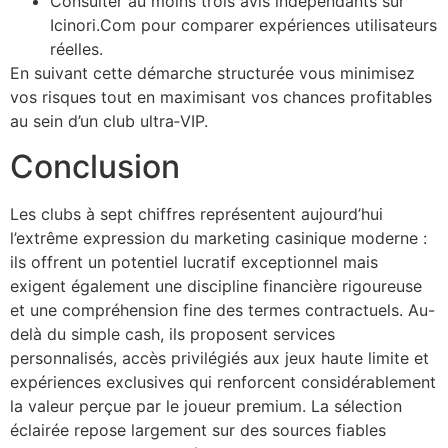
Consulter au moins trois avis indépendants sur
Icinori.Com pour comparer expériences utilisateurs
réelles.
En suivant cette démarche structurée vous minimisez
vos risques tout en maximisant vos chances profitables
au sein d’un club ultra‑VIP.
Conclusion
Les clubs à sept chiffres représentent aujourd’hui
l’extrême expression du marketing casinique moderne :
ils offrent un potentiel lucratif exceptionnel mais
exigent également une discipline financière rigoureuse
et une compréhension fine des termes contractuels. Au-
delà du simple cash, ils proposent services
personnalisés, accès privilégiés aux jeux haute limite et
expériences exclusives qui renforcent considérablement
la valeur perçue par le joueur premium. La sélection
éclairée repose largement sur des sources fiables