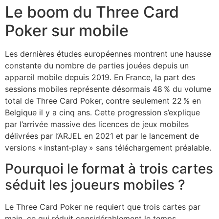
Le boom du Three Card
Poker sur mobile
Les dernières études européennes montrent une hausse
constante du nombre de parties jouées depuis un
appareil mobile depuis 2019. En France, la part des
sessions mobiles représente désormais 48 % du volume
total de Three Card Poker, contre seulement 22 % en
Belgique il y a cinq ans. Cette progression s’explique
par l’arrivée massive des licences de jeux mobiles
délivrées par l’ARJEL en 2021 et par le lancement de
versions « instant‑play » sans téléchargement préalable.
Pourquoi le format à trois cartes
séduit les joueurs mobiles ?
Le Three Card Poker ne requiert que trois cartes par
main, ce qui réduit considérablement le temps