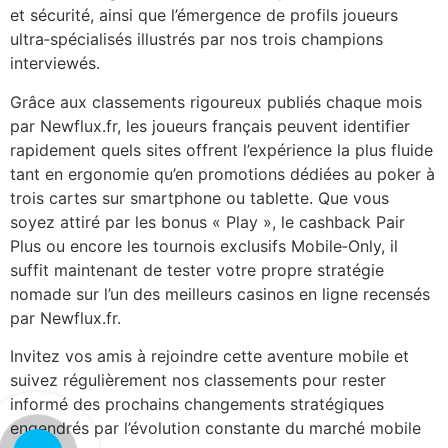
et sécurité, ainsi que l’émergence de profils joueurs
ultra‑spécialisés illustrés par nos trois champions
interviewés.
Grâce aux classements rigoureux publiés chaque mois
par Newflux.fr, les joueurs français peuvent identifier
rapidement quels sites offrent l’expérience la plus fluide
tant en ergonomie qu’en promotions dédiées au poker à
trois cartes sur smartphone ou tablette. Que vous
soyez attiré par les bonus « Play », le cashback Pair
Plus ou encore les tournois exclusifs Mobile‑Only, il
suffit maintenant de tester votre propre stratégie
nomade sur l’un des meilleurs casinos en ligne recensés
par Newflux.fr.
Invitez vos amis à rejoindre cette aventure mobile et
suivez régulièrement nos classements pour rester
informé des prochains changements stratégiques
engendrés par l’évolution constante du marché mobile