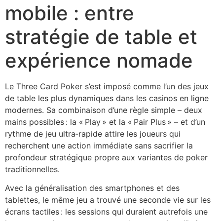
mobile : entre
stratégie de table et
expérience nomade
Le Three Card Poker s’est imposé comme l’un des jeux
de table les plus dynamiques dans les casinos en ligne
modernes. Sa combinaison d’une règle simple – deux
mains possibles : la « Play » et la « Pair Plus » – et d’un
rythme de jeu ultra‑rapide attire les joueurs qui
recherchent une action immédiate sans sacrifier la
profondeur stratégique propre aux variantes de poker
traditionnelles.
Avec la généralisation des smartphones et des
tablettes, le même jeu a trouvé une seconde vie sur les
écrans tactiles : les sessions qui duraient autrefois une