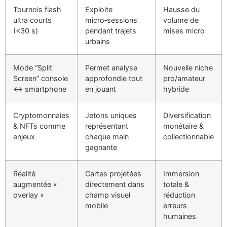
Tournois flash
Exploite
Hausse du
ultra courts
micro‑sessions
volume de
(<30 s)
pendant trajets
mises micro
urbains
Mode “Split
Permet analyse
Nouvelle niche
Screen” console
approfondie tout
pro/amateur
↔ smartphone
en jouant
hybride
Cryptomonnaies
Jetons uniques
Diversification
& NFTs comme
représentant
monétaire &
enjeux
chaque main
collectionnable
gagnante
Réalité
Cartes projetées
Immersion
augmentée «
directement dans
totale &
overlay »
champ visuel
réduction
mobile
erreurs
humaines