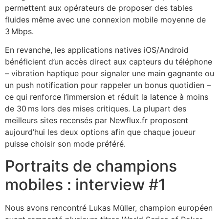
permettent aux opérateurs de proposer des tables
fluides même avec une connexion mobile moyenne de
3 Mbps.
En revanche, les applications natives iOS/Android
bénéficient d’un accès direct aux capteurs du téléphone
– vibration haptique pour signaler une main gagnante ou
un push notification pour rappeler un bonus quotidien –
ce qui renforce l’immersion et réduit la latence à moins
de 30 ms lors des mises critiques. La plupart des
meilleurs sites recensés par Newflux.fr proposent
aujourd’hui les deux options afin que chaque joueur
puisse choisir son mode préféré.
Portraits de champions
mobiles : interview #1
Nous avons rencontré Lukas Müller, champion européen