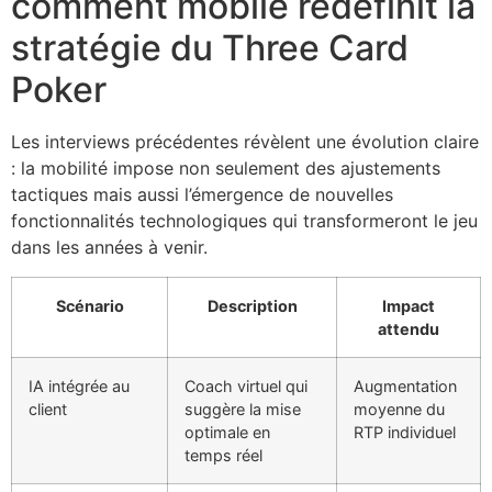
comment mobile redéfinit la
stratégie du Three Card
Poker
Les interviews précédentes révèlent une évolution claire
: la mobilité impose non seulement des ajustements
tactiques mais aussi l’émergence de nouvelles
fonctionnalités technologiques qui transformeront le jeu
dans les années à venir.
Scénario
Description
Impact
attendu
IA intégrée au
Coach virtuel qui
Augmentation
client
suggère la mise
moyenne du
optimale en
RTP individuel
temps réel