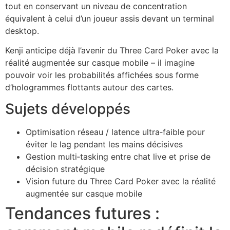
tout en conservant un niveau de concentration
équivalent à celui d’un joueur assis devant un terminal
desktop.
Kenji anticipe déjà l’avenir du Three Card Poker avec la
réalité augmentée sur casque mobile – il imagine
pouvoir voir les probabilités affichées sous forme
d’hologrammes flottants autour des cartes.
Sujets développés
Optimisation réseau / latence ultra‑faible pour
éviter le lag pendant les mains décisives
Gestion multi‑tasking entre chat live et prise de
décision stratégique
Vision future du Three Card Poker avec la réalité
augmentée sur casque mobile
Tendances futures :