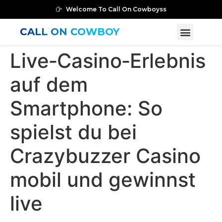
Welcome To Call On Cowboyss
CALL ON COWBOY
Live‑Casino‑Erlebnis
auf dem
Smartphone: So
spielst du bei
Crazybuzzer Casino
mobil und gewinnst
live