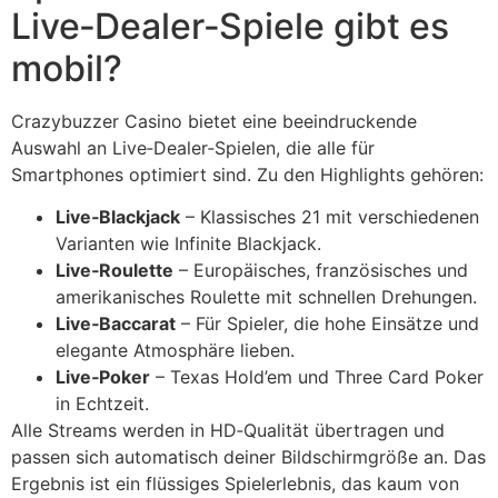
Live‑Dealer‑Spiele gibt es
mobil?
Crazybuzzer Casino bietet eine beeindruckende
Auswahl an Live‑Dealer‑Spielen, die alle für
Smartphones optimiert sind. Zu den Highlights gehören:
Live‑Blackjack
– Klassisches 21 mit verschiedenen
Varianten wie Infinite Blackjack.
Live‑Roulette
– Europäisches, französisches und
amerikanisches Roulette mit schnellen Drehungen.
Live‑Baccarat
– Für Spieler, die hohe Einsätze und
elegante Atmosphäre lieben.
Live‑Poker
– Texas Hold’em und Three Card Poker
in Echtzeit.
Alle Streams werden in HD‑Qualität übertragen und
passen sich automatisch deiner Bildschirmgröße an. Das
Ergebnis ist ein flüssiges Spielerlebnis, das kaum von