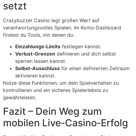
setzt
Crazybuzzer Casino legt großen Wert auf
verantwortungsvolles Spielen. Im Konto‑Dashboard
findest du Tools, mit denen du:
Einzahlungs‑Limits
festlegen kannst.
Verlust‑Grenzen
definieren und dich selbst
sperren lassen kannst.
Selbst‑Ausschluss
für einen definierten Zeitraum
aktivieren kannst.
Nutze diese Funktionen, um dein Spielverhalten zu
kontrollieren und ein sicheres Spielerlebnis zu
gewährleisten.
Fazit – Dein Weg zum
mobilen Live‑Casino‑Erfolg