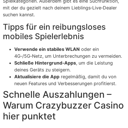
Spielkategorien. Außerdem gibt es eine Suchfunktion,
mit der du gezielt nach deinem Lieblings‑Live‑Dealer
suchen kannst.
Tipps für ein reibungsloses
mobiles Spielerlebnis
Verwende ein stabiles WLAN
oder ein
4G‑/5G‑Netz, um Unterbrechungen zu vermeiden.
Schließe Hintergrund‑Apps
, um die Leistung
deines Geräts zu steigern.
Aktualisiere die App
regelmäßig, damit du von
neuen Features und Verbesserungen profitierst.
Schnelle Auszahlungen –
Warum Crazybuzzer Casino
hier punktet