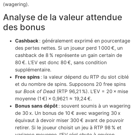
(wagering).
Analyse de la valeur attendue
des bonus
Cashback
: généralement exprimé en pourcentage
des pertes nettes. Si un joueur perd 1 000 €, un
cashback de 8 % représente un gain certain de
80 €. L’EV est donc 80 €, sans condition
supplémentaire.
Free spins
: la valeur dépend du RTP du slot ciblé
et du nombre de spins. Supposons 20 free spins
sur
Book of Dead
(RTP 96,21 %). L’EV = 20 × mise
moyenne (1 €) × 0,9621 ≈ 19,24 €.
Bonus sans dépôt
: souvent soumis à un wagering
de 30 x. Un bonus de 10 € avec wagering 30 x
équivaut à devoir miser 300 € avant de pouvoir
retirer. Si le joueur choisit un jeu à RTP 98 % et
variance moyenne, l’EV réel chute à environ