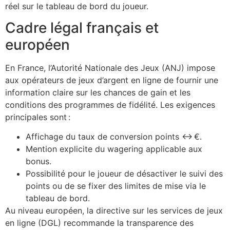
réel sur le tableau de bord du joueur.
Cadre légal français et
européen
En France, l’Autorité Nationale des Jeux (ANJ) impose
aux opérateurs de jeux d’argent en ligne de fournir une
information claire sur les chances de gain et les
conditions des programmes de fidélité. Les exigences
principales sont :
Affichage du taux de conversion points ↔ €.
Mention explicite du wagering applicable aux
bonus.
Possibilité pour le joueur de désactiver le suivi des
points ou de se fixer des limites de mise via le
tableau de bord.
Au niveau européen, la directive sur les services de jeux
en ligne (DGL) recommande la transparence des