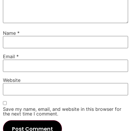
Name
*
Email
*
Website
Save my name, email, and website in this browser for
the next time I comment.