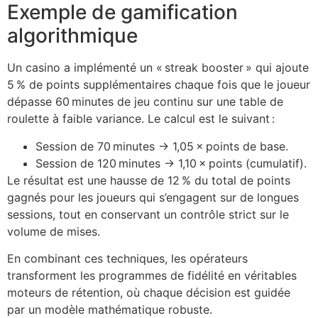
Exemple de gamification
algorithmique
Un casino a implémenté un « streak booster » qui ajoute
5 % de points supplémentaires chaque fois que le joueur
dépasse 60 minutes de jeu continu sur une table de
roulette à faible variance. Le calcul est le suivant :
Session de 70 minutes → 1,05 × points de base.
Session de 120 minutes → 1,10 × points (cumulatif).
Le résultat est une hausse de 12 % du total de points
gagnés pour les joueurs qui s’engagent sur de longues
sessions, tout en conservant un contrôle strict sur le
volume de mises.
En combinant ces techniques, les opérateurs
transforment les programmes de fidélité en véritables
moteurs de rétention, où chaque décision est guidée
par un modèle mathématique robuste.