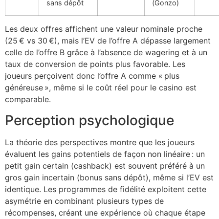
sans dépôt
(Gonzo)
Les deux offres affichent une valeur nominale proche
(25 € vs 30 €), mais l’EV de l’offre A dépasse largement
celle de l’offre B grâce à l’absence de wagering et à un
taux de conversion de points plus favorable. Les
joueurs perçoivent donc l’offre A comme « plus
généreuse », même si le coût réel pour le casino est
comparable.
Perception psychologique
La théorie des perspectives montre que les joueurs
évaluent les gains potentiels de façon non linéaire : un
petit gain certain (cashback) est souvent préféré à un
gros gain incertain (bonus sans dépôt), même si l’EV est
identique. Les programmes de fidélité exploitent cette
asymétrie en combinant plusieurs types de
récompenses, créant une expérience où chaque étape