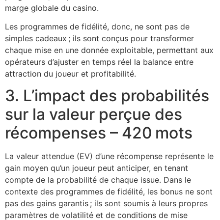
marge globale du casino.
Les programmes de fidélité, donc, ne sont pas de
simples cadeaux ; ils sont conçus pour transformer
chaque mise en une donnée exploitable, permettant aux
opérateurs d’ajuster en temps réel la balance entre
attraction du joueur et profitabilité.
3. L’impact des probabilités
sur la valeur perçue des
récompenses – 420 mots
La valeur attendue (EV) d’une récompense représente le
gain moyen qu’un joueur peut anticiper, en tenant
compte de la probabilité de chaque issue. Dans le
contexte des programmes de fidélité, les bonus ne sont
pas des gains garantis ; ils sont soumis à leurs propres
paramètres de volatilité et de conditions de mise