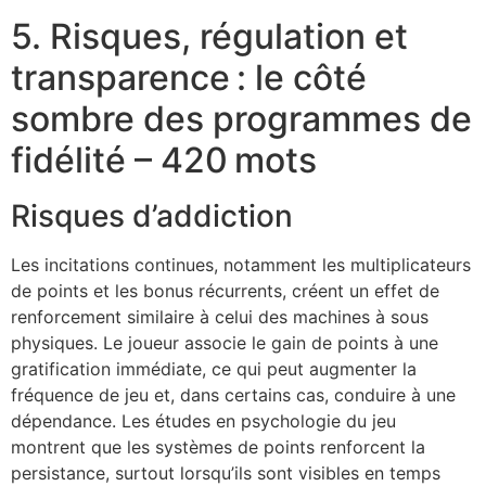
5. Risques, régulation et
transparence : le côté
sombre des programmes de
fidélité – 420 mots
Risques d’addiction
Les incitations continues, notamment les multiplicateurs
de points et les bonus récurrents, créent un effet de
renforcement similaire à celui des machines à sous
physiques. Le joueur associe le gain de points à une
gratification immédiate, ce qui peut augmenter la
fréquence de jeu et, dans certains cas, conduire à une
dépendance. Les études en psychologie du jeu
montrent que les systèmes de points renforcent la
persistance, surtout lorsqu’ils sont visibles en temps