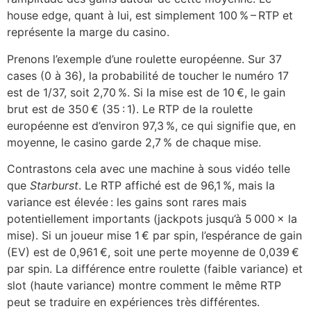
house edge, quant à lui, est simplement 100 % – RTP et
représente la marge du casino.
Prenons l’exemple d’une roulette européenne. Sur 37
cases (0 à 36), la probabilité de toucher le numéro 17
est de 1/37, soit 2,70 %. Si la mise est de 10 €, le gain
brut est de 350 € (35 : 1). Le RTP de la roulette
européenne est d’environ 97,3 %, ce qui signifie que, en
moyenne, le casino garde 2,7 % de chaque mise.
Contrastons cela avec une machine à sous vidéo telle
que
Starburst
. Le RTP affiché est de 96,1 %, mais la
variance est élevée : les gains sont rares mais
potentiellement importants (jackpots jusqu’à 5 000 × la
mise). Si un joueur mise 1 € par spin, l’espérance de gain
(EV) est de 0,961 €, soit une perte moyenne de 0,039 €
par spin. La différence entre roulette (faible variance) et
slot (haute variance) montre comment le même RTP
peut se traduire en expériences très différentes.