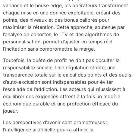
variance et le house edge, les opérateurs transforment
chaque mise en une donnée exploitable, créant des
points, des niveaux et des bonus calibrés pour
maximiser la rétention. Cette approche, soutenue par
l’analyse de cohortes, le LTV et des algorithmes de
personnalisation, permet d’ajuster en temps réel
l’incitation sans compromettre la marge.
Toutefois, la quête de profit ne doit pas occulter la
responsabilité sociale. Une régulation stricte, une
transparence totale sur le calcul des points et des outils
d’auto‑exclusion sont indispensables pour éviter
l’escalade de l’addiction. Les acteurs qui réussissent à
équilibrer ces exigences offrent à la fois un modèle
économique durable et une protection efficace du
joueur.
Les perspectives d’avenir sont prometteuses :
l’intelligence artificielle pourra affiner la