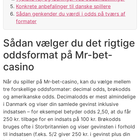
Konkrete anbefalinger til danske spillere
Sådan genkender du værdi i odds på tværs af
formater
Sådan vælger du det rigtige
oddsformat på Mr-bet-
casino
Når du spiller på Mr-bet-casino, kan du vælge mellem
tre forskellige oddsformater: decimal odds, brøkodds
og amerikanske odds. Decimalodds er mest almindelige
i Danmark og viser din samlede gevinst inklusive
indsatsen – for eksempel betyder odds 2,50, at du får
250 kr. tilbage for en indsats på 100 kr. Brøkodds
bruges ofte i Storbritannien og viser gevinsten i forhold
til indsatsen (f.eks. 5/2 giver 250 kr. i gevinst plus din