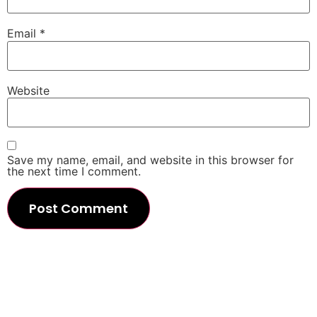
Email
*
Website
Save my name, email, and website in this browser for
the next time I comment.