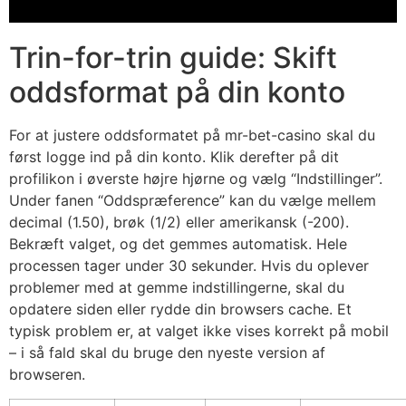
Trin-for-trin guide: Skift
oddsformat på din konto
For at justere oddsformatet på mr-bet-casino skal du
først logge ind på din konto. Klik derefter på dit
profilikon i øverste højre hjørne og vælg “Indstillinger”.
Under fanen “Oddspræference” kan du vælge mellem
decimal (1.50), brøk (1/2) eller amerikansk (-200).
Bekræft valget, og det gemmes automatisk. Hele
processen tager under 30 sekunder. Hvis du oplever
problemer med at gemme indstillingerne, skal du
opdatere siden eller rydde din browsers cache. Et
typisk problem er, at valget ikke vises korrekt på mobil
– i så fald skal du bruge den nyeste version af
browseren.