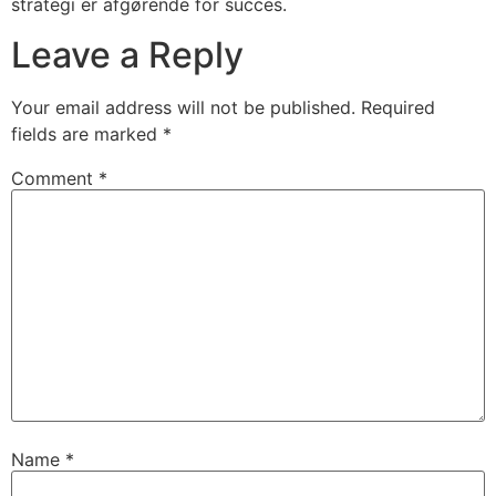
strategi er afgørende for succes.
Leave a Reply
Your email address will not be published.
Required
fields are marked
*
Comment
*
Name
*