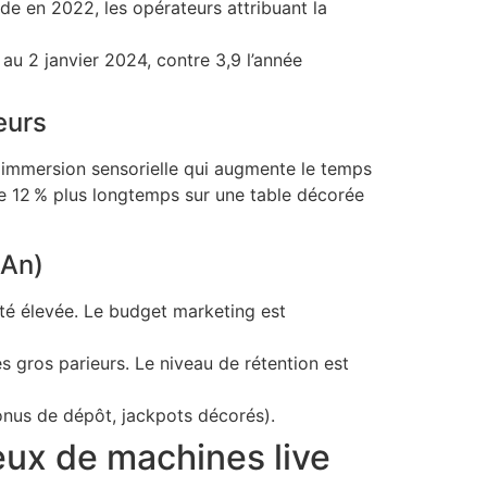
ode en 2022, les opérateurs attribuant la
au 2 janvier 2024, contre 3,9 l’année
eurs
e immersion sensorielle qui augmente le temps
ne 12 % plus longtemps sur une table décorée
 An)
ité élevée. Le budget marketing est
s gros parieurs. Le niveau de rétention est
 bonus de dépôt, jackpots décorés).
jeux de machines live