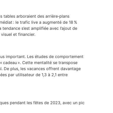
s tables arboraient des arrière‑plans
édiat : le trafic live a augmenté de 18 %
 tendance s’est amplifiée avec l’ajout de
visuel et financier.
plus important. Les études de comportement
« cadeau ». Cette mentalité se transpose
al. De plus, les vacances offrent davantage
s par utilisateur de 1,3 à 2,1 entre
iques pendant les fêtes de 2023, avec un pic