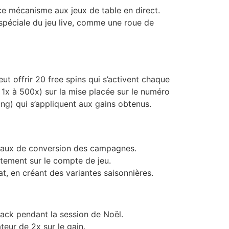
ce mécanisme aux jeux de table en direct.
n spéciale du jeu live, comme une roue de
t offrir 20 free spins qui s’activent chaque
e 1x à 500x) sur la mise placée sur le numéro
ing) qui s’appliquent aux gains obtenus.
e taux de conversion des campagnes.
ectement sur le compte de jeu.
at, en créant des variantes saisonnières.
Jack pendant la session de Noël.
teur de 2x sur le gain.