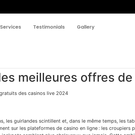
 Services
Testimonials
Gallery
 les meilleures offres de
 gratuits des casinos live 2024
, les guirlandes scintillent et, dans le même temps, les table
nt sur les plateformes de casino en ligne : les croupiers 