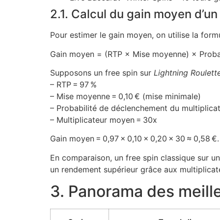
2.1. Calcul du gain moyen d’un 
Pour estimer le gain moyen, on utilise la formu
Gain moyen = (RTP × Mise moyenne) × Probab
Supposons un free spin sur
Lightning Roulett
– RTP = 97 %
– Mise moyenne = 0,10 € (mise minimale)
– Probabilité de déclenchement du multiplica
– Multiplicateur moyen = 30x
Gain moyen = 0,97 × 0,10 × 0,20 × 30 ≈ 0,58 €.
En comparaison, un free spin classique sur une
un rendement supérieur grâce aux multiplicate
3. Panorama des meill