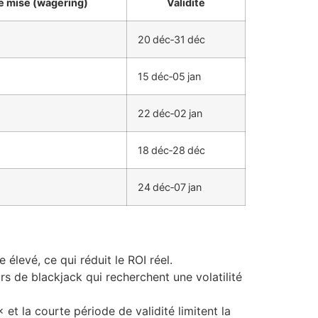
e mise (wagering)
Validité
20 déc‑31 déc
15 déc‑05 jan
22 déc‑02 jan
18 déc‑28 déc
24 déc‑07 jan
élevé, ce qui réduit le ROI réel.
rs de blackjack qui recherchent une volatilité
 et la courte période de validité limitent la