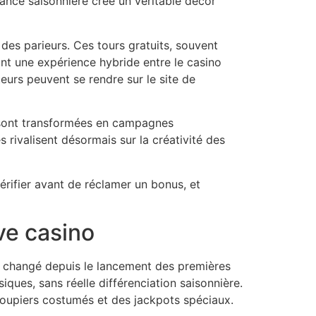
iance saisonnière crée un véritable décor
 des parieurs. Ces tours gratuits, souvent
ant une expérience hybride entre le casino
eurs peuvent se rendre sur le site de
e sont transformées en campagnes
rivalisent désormais sur la créativité des
vérifier avant de réclamer un bonus, et
ive casino
t changé depuis le lancement des premières
ques, sans réelle différenciation saisonnière.
roupiers costumés et des jackpots spéciaux.