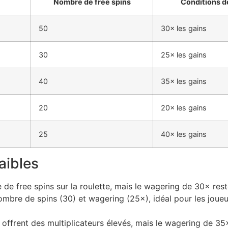
Nombre de free spins
Conditions d
50
30× les gains
30
25× les gains
40
35× les gains
20
20× les gains
25
40× les gains
aibles
e free spins sur la roulette, mais le wagering de 30× reste 
nombre de spins (30) et wagering (25×), idéal pour les joueu
» offrent des multiplicateurs élevés, mais le wagering de 35×