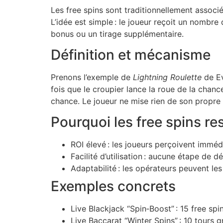
Les free spins sont traditionnellement assoc
L’idée est simple : le joueur reçoit un nombre
bonus ou un tirage supplémentaire.
Définition et mécanisme
Prenons l’exemple de
Lightning Roulette
de Ev
fois que le croupier lance la roue de la chanc
chance. Le joueur ne mise rien de son propre 
Pourquoi les free spins res
ROI élevé : les joueurs perçoivent immé
Facilité d’utilisation : aucune étape de 
Adaptabilité : les opérateurs peuvent les
Exemples concrets
Live Blackjack “Spin‑Boost” : 15 free sp
Live Baccarat “Winter Spins” : 10 tours g