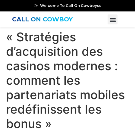
Welcome To Call On Cowboyss
CALL ON COWBOY
« Stratégies
d’acquisition des
casinos modernes :
comment les
partenariats mobiles
redéfinissent les
bonus »