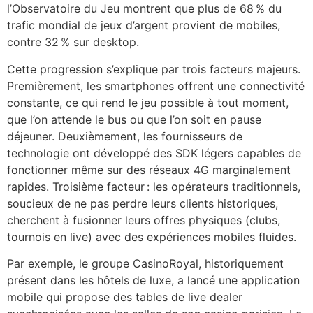
l’Observatoire du Jeu montrent que plus de 68 % du
trafic mondial de jeux d’argent provient de mobiles,
contre 32 % sur desktop.
Cette progression s’explique par trois facteurs majeurs.
Premièrement, les smartphones offrent une connectivité
constante, ce qui rend le jeu possible à tout moment,
que l’on attende le bus ou que l’on soit en pause
déjeuner. Deuxièmement, les fournisseurs de
technologie ont développé des SDK légers capables de
fonctionner même sur des réseaux 4G marginalement
rapides. Troisième facteur : les opérateurs traditionnels,
soucieux de ne pas perdre leurs clients historiques,
cherchent à fusionner leurs offres physiques (clubs,
tournois en live) avec des expériences mobiles fluides.
Par exemple, le groupe CasinoRoyal, historiquement
présent dans les hôtels de luxe, a lancé une application
mobile qui propose des tables de live dealer