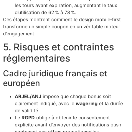
les tours avant expiration, augmentant le taux
d’utilisation de 62 % à 78 %.
Ces étapes montrent comment le design mobile‑first
transforme un simple coupon en un véritable moteur
d’engagement.
5. Risques et contraintes
réglementaires
Cadre juridique français et
européen
ARJEL/ANJ
impose que chaque bonus soit
clairement indiqué, avec le
wagering
et la durée
de validité.
Le
RGPD
oblige à obtenir le consentement
explicite avant d’envoyer des notifications push
contenant des offres promotionnelles.