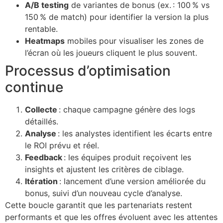
A/B testing
de variantes de bonus (ex. : 100 % vs
150 % de match) pour identifier la version la plus
rentable.
Heatmaps
mobiles pour visualiser les zones de
l’écran où les joueurs cliquent le plus souvent.
Processus d’optimisation
continue
Collecte
: chaque campagne génère des logs
détaillés.
Analyse
: les analystes identifient les écarts entre
le ROI prévu et réel.
Feedback
: les équipes produit reçoivent les
insights et ajustent les critères de ciblage.
Itération
: lancement d’une version améliorée du
bonus, suivi d’un nouveau cycle d’analyse.
Cette boucle garantit que les partenariats restent
performants et que les offres évoluent avec les attentes