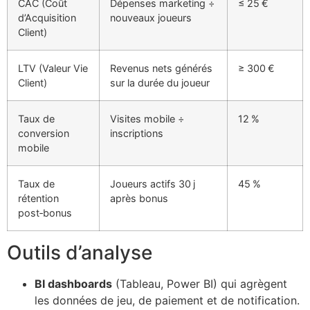
CAC (Coût
Dépenses marketing ÷
≤ 25 €
d’Acquisition
nouveaux joueurs
Client)
LTV (Valeur Vie
Revenus nets générés
≥ 300 €
Client)
sur la durée du joueur
Taux de
Visites mobile ÷
12 %
conversion
inscriptions
mobile
Taux de
Joueurs actifs 30 j
45 %
rétention
après bonus
post‑bonus
Outils d’analyse
BI dashboards
(Tableau, Power BI) qui agrègent
les données de jeu, de paiement et de notification.