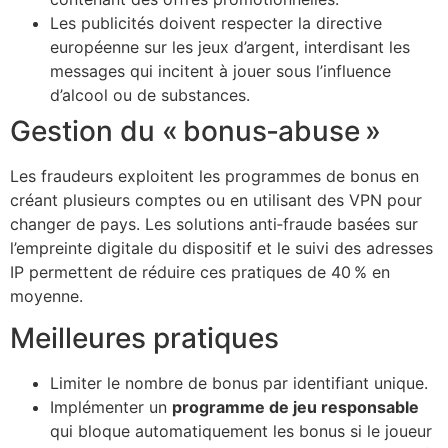
Les publicités doivent respecter la directive
européenne sur les jeux d’argent, interdisant les
messages qui incitent à jouer sous l’influence
d’alcool ou de substances.
Gestion du « bonus‑abuse »
Les fraudeurs exploitent les programmes de bonus en
créant plusieurs comptes ou en utilisant des VPN pour
changer de pays. Les solutions anti‑fraude basées sur
l’empreinte digitale du dispositif et le suivi des adresses
IP permettent de réduire ces pratiques de 40 % en
moyenne.
Meilleures pratiques
Limiter le nombre de bonus par identifiant unique.
Implémenter un
programme de jeu responsable
qui bloque automatiquement les bonus si le joueur