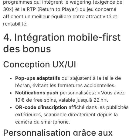
programmes qui intègrent le wagering (exigence de
30x) et le RTP (Return to Player) du jeu concerné
affichent un meilleur équilibre entre attractivité et
rentabilité.
4. Intégration mobile‑first
des bonus
Conception UX/UI
Pop‑ups adaptatifs
qui s’ajustent à la taille de
l’écran, évitant les fermetures accidentelles.
Notifications push
personnalisées : « Vous avez
10 € de free spins, valable jusqu’à 22 h ».
QR‑code d’inscription
affiché dans les publicités
extérieures, scannable directement depuis la
caméra du smartphone.
Personnalisation grâce aux