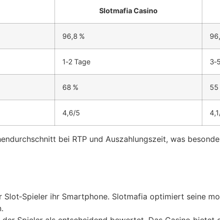
Slotmafia Casino
96,8 %
96
1‑2 Tage
3‑
68 %
55
4,6/5
4,1
chendurchschnitt bei RTP und Auszahlungszeit, was besonder
 Slot‑Spieler ihr Smartphone. Slotmafia optimiert seine mob
.
der Spieler als entscheidend bewertet. Das Casino bietet 