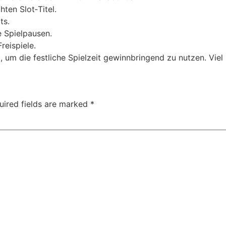
ten Slot‑Titel.
ts.
e Spielpausen.
reispiele.
, um die festliche Spielzeit gewinnbringend zu nutzen. Viel 
uired fields are marked
*