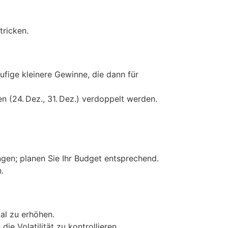
tricken.
ufige kleinere Gewinne, die dann für
n (24. Dez., 31. Dez.) verdoppelt werden.
en; planen Sie Ihr Budget entsprechend.
.
al zu erhöhen.
ie Volatilität zu kontrollieren.