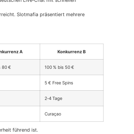
eicht. Slotmafia präsentiert mehrere
nkurrenz A
Konkurrenz B
s 80 €
100 % bis 50 €
5 € Free Spins
2‑4 Tage
Curaçao
heit führend ist.