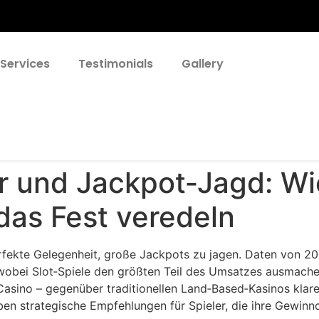
 Services
Testimonials
Gallery
 und Jackpot‑Jagd: Wi
das Fest veredeln
perfekte Gelegenheit, große Jackpots zu jagen. Daten von 202
obei Slot‑Spiele den größten Teil des Umsatzes ausmachen.
asino – gegenüber traditionellen Land‑Based‑Kasinos klare 
en strategische Empfehlungen für Spieler, die ihre Gewin