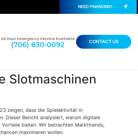
NEED FINANCING?
24 Hour Emergency Service Available
CONTACT US
(706) 830-0092
e Slotmaschinen
3 zeigen, dass die Spielaktivität in
 Dieser Bericht analysiert, warum digitale
Vorteile bieten. Wir betrachten Markttrends,
nchancen maximieren wollen.