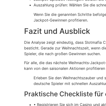
Auszahlung prüfen: Wählen Sie die schne
Wenn Sie die genannten Schritte befolge
Jackpot‑Gewinnen profitieren.
Fazit und Ausblick
Die Analyse zeigt eindeutig, dass Slotmafia
besticht. Gerade zur Weihnachtszeit, wenn die
Spieler, die nach großen Gewinnen suchen.
Für alle, die das nächste Weihnachts‑Jackpot‑
kann von den saisonalen Aktionen profitiere
Erleben Sie den Weihnachtszauber und s
deutsche Spieler mit schnellen Auszahl
Praktische Checkliste fü
• Registrieren Sie sich im Casino und a