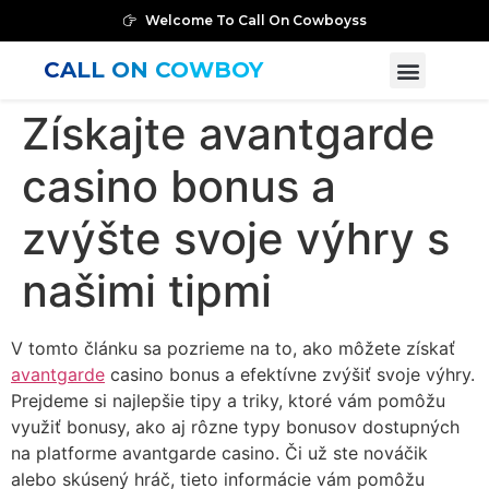
Welcome To Call On Cowboyss
CALL ON COWBOY
Získajte avantgarde
casino bonus a
zvýšte svoje výhry s
našimi tipmi
V tomto článku sa pozrieme na to, ako môžete získať
avantgarde
casino bonus a efektívne zvýšiť svoje výhry.
Prejdeme si najlepšie tipy a triky, ktoré vám pomôžu
využiť bonusy, ako aj rôzne typy bonusov dostupných
na platforme avantgarde casino. Či už ste nováčik
alebo skúsený hráč, tieto informácie vám pomôžu