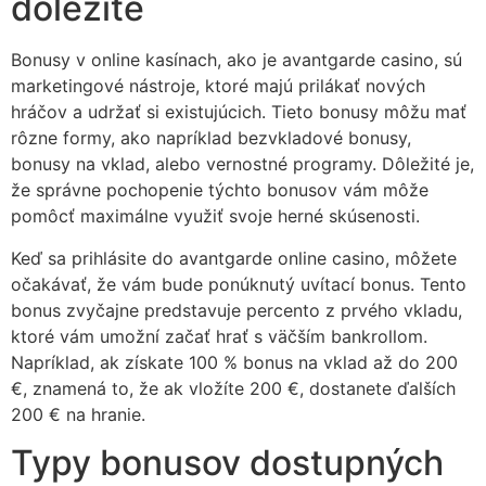
dôležité
Bonusy v online kasínach, ako je avantgarde casino, sú
marketingové nástroje, ktoré majú prilákať nových
hráčov a udržať si existujúcich. Tieto bonusy môžu mať
rôzne formy, ako napríklad bezvkladové bonusy,
bonusy na vklad, alebo vernostné programy. Dôležité je,
že správne pochopenie týchto bonusov vám môže
pomôcť maximálne využiť svoje herné skúsenosti.
Keď sa prihlásite do avantgarde online casino, môžete
očakávať, že vám bude ponúknutý uvítací bonus. Tento
bonus zvyčajne predstavuje percento z prvého vkladu,
ktoré vám umožní začať hrať s väčším bankrollom.
Napríklad, ak získate 100 % bonus na vklad až do 200
€, znamená to, že ak vložíte 200 €, dostanete ďalších
200 € na hranie.
Typy bonusov dostupných